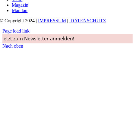
Magazin
Man tau
© Copyright 2024 |
IMPRESSUM
|
DATENSCHUTZ
Page load link
Jetzt zum Newsletter anmelden!
Nach oben