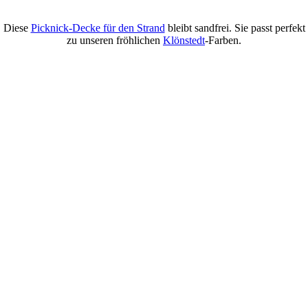
Diese
Picknick-Decke für den Strand
bleibt sandfrei. Sie passt perfekt
zu unseren
fröhlichen
Klönstedt
-Farben.