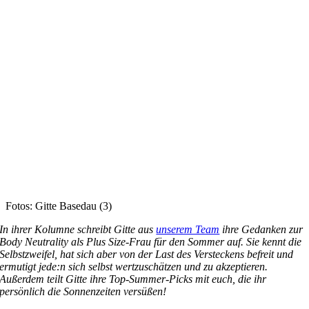
Fotos: Gitte Basedau (3)
In ihrer Kolumne schreibt Gitte aus
unserem Team
ihre Gedanken zur
Body Neutrality als Plus Size-Frau für den Sommer auf. Sie kennt die
Selbstzweifel, hat sich aber von der Last des Versteckens befreit und
ermutigt jede:n sich selbst wertzuschätzen und zu akzeptieren.
Außerdem teilt
Gitte
ihre Top-Summer-Picks mit euch, die
ihr
persönlich die Sonnenzeiten versüßen!