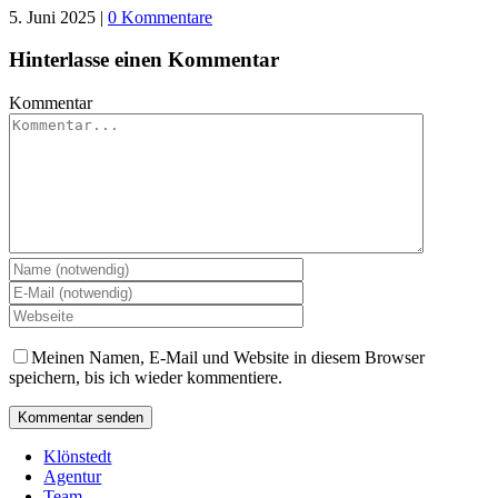
5. Juni 2025
|
0 Kommentare
Hinterlasse einen Kommentar
Kommentar
Meinen Namen, E-Mail und Website in diesem Browser
speichern, bis ich wieder kommentiere.
Klönstedt
Agentur
Team