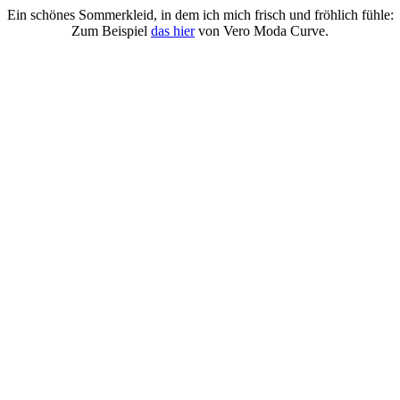
Ein schönes Sommerkleid, in dem ich mich frisch und fröhlich fühle:
Zum Beispiel
das hier
von Vero
Moda
Curve.