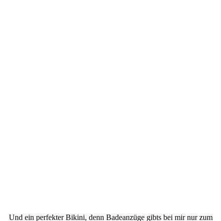
Und ein perfekter Bikini, denn Badeanzüge gibts bei mir nur zum