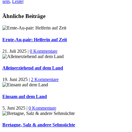
sein
,
Leute
|
Ähnliche Beiträge
Ernte-Au-pair: Helferin auf Zeit
21. Juli 2025
|
0 Kommentare
Alleinerziehend auf dem Land
19. Juni 2025
|
2 Kommentare
Einsam auf dem Land
5. Juni 2025
|
0 Kommentare
Bretagne, Salz & andere Sehnsüchte