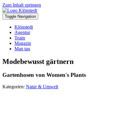
Zum Inhalt springen
Toggle Navigation
Klönstedt
Agentur
Team
Magazin
Man tau
Modebewusst gärtnern
Gartenhosen von Women's Plants
Kategorien:
Natur & Umwelt