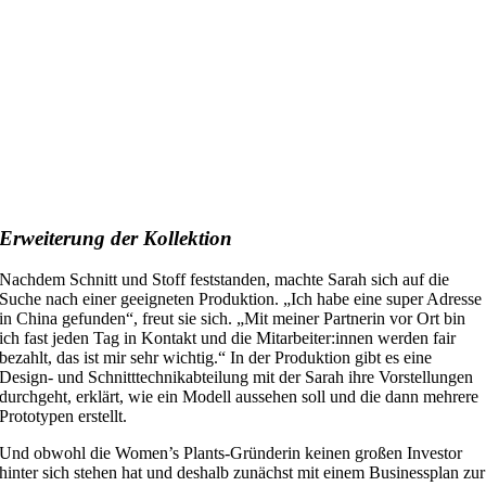
Erweiterung der Kollektion
Nachdem Schnitt und Stoff feststanden, machte Sarah sich auf die
Suche nach einer geeigneten Produktion. „Ich habe eine super Adresse
in China gefunden“, freut sie sich. „Mit meiner Partnerin vor Ort bin
ich fast jeden Tag in Kontakt und die Mitarbeiter:innen werden fair
bezahlt, das ist mir sehr wichtig.“ In der Produktion gibt es eine
Design- und Schnitttechnikabteilung mit der Sarah ihre Vorstellungen
durchgeht, erklärt, wie ein Modell aussehen soll und die dann mehrere
Prototypen erstellt.
Und obwohl die Women’s Plants-Gründerin keinen großen Investor
hinter sich stehen hat und deshalb zunächst mit einem Businessplan zur