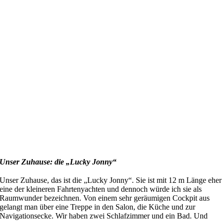
Unser Zuhause: die „Lucky Jonny“
Unser Zuhause, das ist die „Lucky Jonny“. Sie ist mit 12 m Länge eher
eine der kleineren Fahrtenyachten und dennoch würde ich sie als
Raumwunder bezeichnen. Von einem sehr geräumigen Cockpit aus
gelangt man über eine Treppe in den Salon, die Küche und zur
Navigationsecke. Wir haben zwei Schlafzimmer und ein Bad. Und