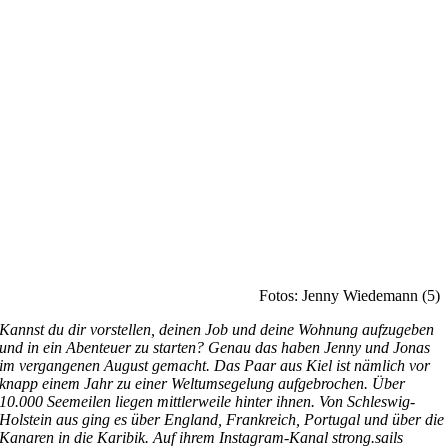
Fotos: Jenny Wiedemann (5)
Kannst du dir vorstellen, deinen Job und deine Wohnung aufzugeben
und in ein Abenteuer zu starten? Genau das haben Jenny und Jonas
im vergangenen August gemacht. Das Paar aus Kiel ist nämlich vor
knapp einem Jahr zu einer Weltumsegelung aufgebrochen. Über
10.000 Seemeilen liegen mittlerweile hinter ihnen. Von Schleswig-
Holstein aus ging es über England, Frankreich, Portugal und über die
Kanaren in die Karibik. Auf ihrem Instagram-Kanal strong.sails