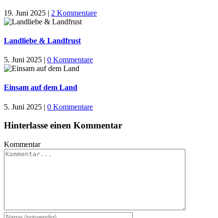
19. Juni 2025
|
2 Kommentare
Landliebe & Landfrust
5. Juni 2025
|
0 Kommentare
Einsam auf dem Land
5. Juni 2025
|
0 Kommentare
Hinterlasse einen Kommentar
Kommentar