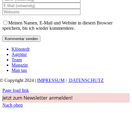
Meinen Namen, E-Mail und Website in diesem Browser
speichern, bis ich wieder kommentiere.
Klönstedt
Agentur
Team
Magazin
Man tau
© Copyright 2024 |
IMPRESSUM
|
DATENSCHUTZ
Page load link
Jetzt zum Newsletter anmelden!
Nach oben