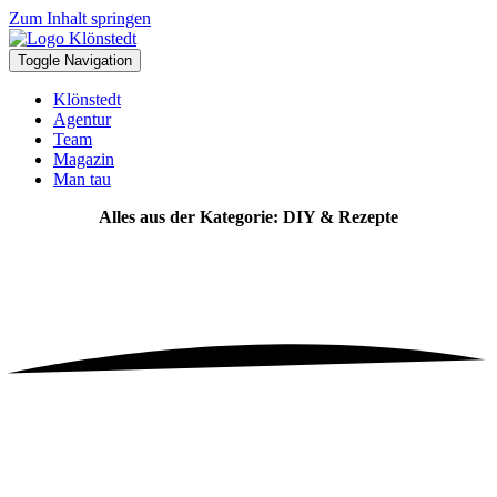
Zum Inhalt springen
Toggle Navigation
Klönstedt
Agentur
Team
Magazin
Man tau
Alles aus der Kategorie: DIY & Rezepte