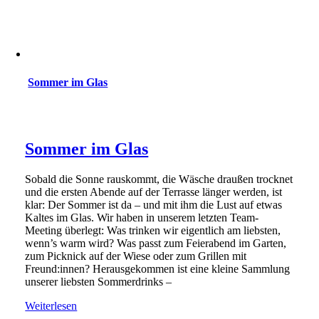
Sommer im Glas
Sommer im Glas
Sobald die Sonne rauskommt, die Wäsche draußen trocknet
und die ersten Abende auf der Terrasse länger werden, ist
klar: Der Sommer ist da – und mit ihm die Lust auf etwas
Kaltes im Glas. Wir haben in unserem letzten Team-
Meeting überlegt: Was trinken wir eigentlich am liebsten,
wenn’s warm wird? Was passt zum Feierabend im Garten,
zum Picknick auf der Wiese oder zum Grillen mit
Freund:innen? Herausgekommen ist eine kleine Sammlung
unserer liebsten Sommerdrinks –
Weiterlesen