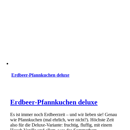
Erdbeer-Pfannkuchen deluxe
Erdbeer-Pfannkuchen deluxe
Es ist immer noch Erdbeerzeit – und wir lieben sie! Genau
wie Pfannkuchen (mal ehrlich, wer nicht?). Höchste Zeit
also für die Deluxe-Variante: fruchtig, fluffig, mit einem