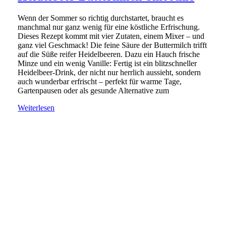
Wenn der Sommer so richtig durchstartet, braucht es
manchmal nur ganz wenig für eine köstliche Erfrischung.
Dieses Rezept kommt mit vier Zutaten, einem Mixer – und
ganz viel Geschmack! Die feine Säure der Buttermilch trifft
auf die Süße reifer Heidelbeeren. Dazu ein Hauch frische
Minze und ein wenig Vanille: Fertig ist ein blitzschneller
Heidelbeer-Drink, der nicht nur herrlich aussieht, sondern
auch wunderbar erfrischt – perfekt für warme Tage,
Gartenpausen oder als gesunde Alternative zum
Weiterlesen