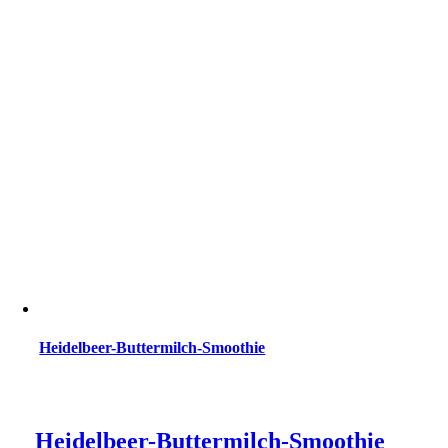
Heidelbeer-Buttermilch-Smoothie
Heidelbeer-Buttermilch-Smoothie