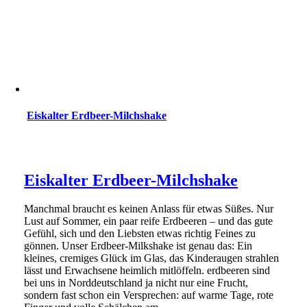
Eiskalter Erdbeer-Milchshake
Eiskalter Erdbeer-Milchshake
Manchmal braucht es keinen Anlass für etwas Süßes. Nur
Lust auf Sommer, ein paar reife Erdbeeren – und das gute
Gefühl, sich und den Liebsten etwas richtig Feines zu
gönnen. Unser Erdbeer-Milkshake ist genau das: Ein
kleines, cremiges Glück im Glas, das Kinderaugen strahlen
lässt und Erwachsene heimlich mitlöffeln. erdbeeren sind
bei uns in Norddeutschland ja nicht nur eine Frucht,
sondern fast schon ein Versprechen: auf warme Tage, rote