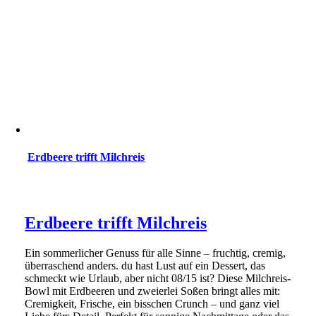
Erdbeere trifft Milchreis
Erdbeere trifft Milchreis
Ein sommerlicher Genuss für alle Sinne – fruchtig, cremig,
überraschend anders. du hast Lust auf ein Dessert, das
schmeckt wie Urlaub, aber nicht 08/15 ist? Diese Milchreis-
Bowl mit Erdbeeren und zweierlei Soßen bringt alles mit:
Cremigkeit, Frische, ein bisschen Crunch – und ganz viel