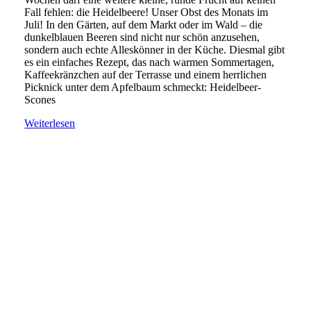
Fall fehlen: die Heidelbeere! Unser Obst des Monats im
Juli! In den Gärten, auf dem Markt oder im Wald – die
dunkelblauen Beeren sind nicht nur schön anzusehen,
sondern auch echte Alleskönner in der Küche. Diesmal gibt
es ein einfaches Rezept, das nach warmen Sommertagen,
Kaffeekränzchen auf der Terrasse und einem herrlichen
Picknick unter dem Apfelbaum schmeckt: Heidelbeer-
Scones
Weiterlesen