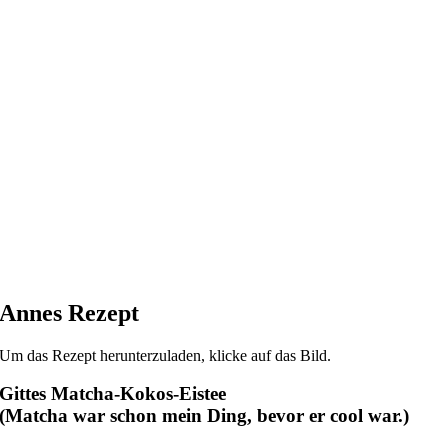
Annes Rezept
Um das Rezept herunterzuladen, klicke auf das Bild.
Gittes
Matcha-Kokos-Eistee
(Matcha war schon mein Ding, bevor er cool war.)