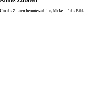
Um das Zutaten herunterzuladen, klicke auf das Bild.