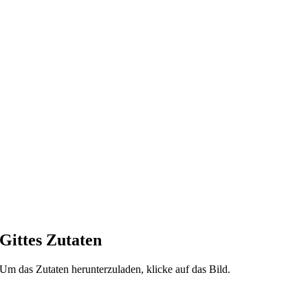
Gittes Zutaten
Um das Zutaten herunterzuladen, klicke auf das Bild.