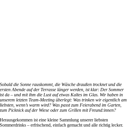
Sobald die Sonne rauskommt, die Wäsche draußen trocknet und die
ersten Abende auf der Terrasse länger werden, ist klar: Der Sommer
ist da – und mit ihm die Lust auf etwas Kaltes im Glas. Wir haben in
unserem letzten Team-Meeting überlegt: Was trinken wir eigentlich am
liebsten, wenn’s warm wird? Was passt zum Feierabend im Garten,
zum Picknick auf der Wiese oder zum Grillen mit Freund:innen?
Herausgekommen ist eine kleine Sammlung unserer liebsten
Sommerdrinks – erfrischend, einfach gemacht und alle richtig lecker.