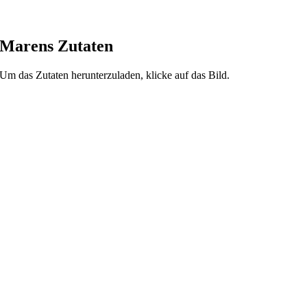
Marens Zutaten
Um das Zutaten herunterzuladen, klicke auf das Bild.