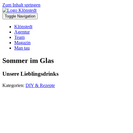
Zum Inhalt springen
Toggle Navigation
Klönstedt
Agentur
Team
Magazin
Man tau
Sommer im Glas
Unsere Lieblingsdrinks
Kategorien:
DIY & Rezepte