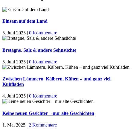
Einsam auf dem Land
5. Juni 2025
|
0 Kommentare
Bretagne, Salz & andere Sehnsüchte
5. Juni 2025
|
0 Kommentare
Zwischen Lämmern, Kälbern, Kühen – und ganz viel
Kuhfladen
4. Juni 2025
|
0 Kommentare
Keine neuen Gesichter – nur alte Geschichten
1. Mai 2025
|
2 Kommentare