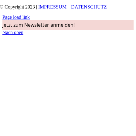
© Copyright 2023 |
IMPRESSUM
|
DATENSCHUTZ
Page load link
Jetzt zum Newsletter anmelden!
Nach oben