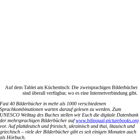
Auf dem Tablet am Küchentisch: Die zweisprachigen Bilderbücher
sind überall verfügbar, wo es eine Internetverbindung gibt.
Fast 40 Bilderbücher in mehr als 1000 verschiedenen
Sprachkombinationen warten darauf gelesen zu werden. Zum
UNESCO Welttag des Buches stellen wir Euch die digitale Datenbank
der mehrsprachigen Bilderbücher auf
www.bilingual-picturebooks.org
vor. Auf plattdeutsch und friesisch, ukrainisch und
thai
, litauisch und
griechisch – viele der Bilderbücher gibt es seit einigen Monaten auch
als Hörbuch.