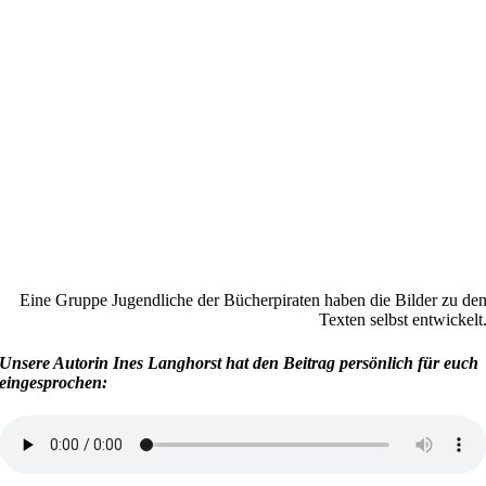
Eine Gruppe Jugendliche der Bücherpiraten haben die Bilder zu de
Texten selbst entwickelt
Unsere Autorin Ines Langhorst hat den Beitrag persönlich für euch
eingesprochen: