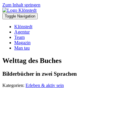
Zum Inhalt springen
Toggle Navigation
Klönstedt
Agentur
Team
Magazin
Man tau
Welttag des Buches
Bilderbücher in zwei Sprachen
Kategorien:
Erleben & aktiv sein