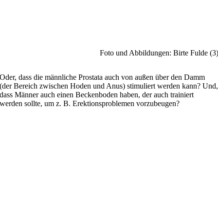
Foto und Abbildungen: Birte Fulde (3
Oder, dass die männliche Prostata auch von außen über den Damm
(der Bereich zwischen Hoden und Anus) stimuliert werden kann? Und
dass Männer auch einen Beckenboden haben, der auch trainiert
werden sollte, um z. B. Erektionsproblemen vorzubeugen?