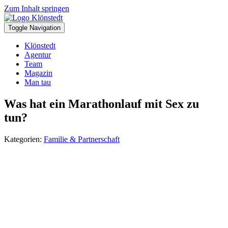
Zum Inhalt springen
Toggle Navigation
Klönstedt
Agentur
Team
Magazin
Man tau
Was hat ein Marathonlauf mit Sex zu
tun?
Kategorien:
Familie & Partnerschaft