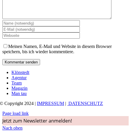
Meinen Namen, E-Mail und Website in diesem Browser
speichern, bis ich wieder kommentiere.
Klönstedt
Agentur
Team
Magazin
Man tau
© Copyright 2024 |
IMPRESSUM
|
DATENSCHUTZ
Page load link
Jetzt zum Newsletter anmelden!
Nach oben