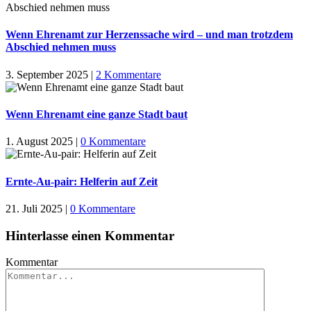
Wenn Ehrenamt zur Herzenssache wird – und man trotzdem
Abschied nehmen muss
3. September 2025
|
2 Kommentare
Wenn Ehrenamt eine ganze Stadt baut
1. August 2025
|
0 Kommentare
Ernte-Au-pair: Helferin auf Zeit
21. Juli 2025
|
0 Kommentare
Hinterlasse einen Kommentar
Kommentar