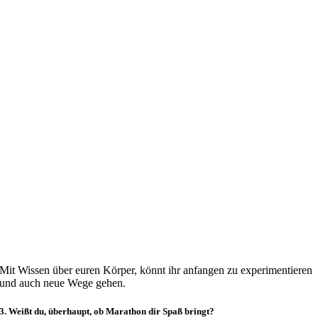
Mit Wissen über euren Körper, könnt ihr anfangen zu experimentieren
und auch neue Wege gehen.
3. Weißt du, überhaupt, ob Marathon dir Spaß bringt?