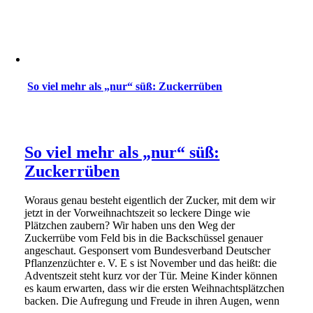
So viel mehr als „nur“ süß: Zuckerrüben
So viel mehr als „nur“ süß:
Zuckerrüben
Woraus genau besteht eigentlich der Zucker, mit dem wir
jetzt in der Vorweihnachtszeit so leckere Dinge wie
Plätzchen zaubern? Wir haben uns den Weg der
Zuckerrübe vom Feld bis in die Backschüssel genauer
angeschaut. Gesponsert vom Bundesverband Deutscher
Pflanzenzüchter e. V. E s ist November und das heißt: die
Adventszeit steht kurz vor der Tür. Meine Kinder können
es kaum erwarten, dass wir die ersten Weihnachtsplätzchen
backen. Die Aufregung und Freude in ihren Augen, wenn