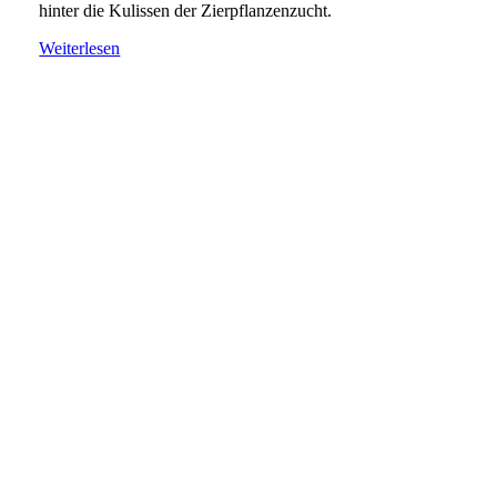
hinter die Kulissen der Zierpflanzenzucht.
Weiterlesen