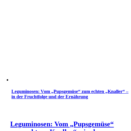
Leguminosen: Vom „Pupsgemüse“ zum echten „Knaller“ –
in der Fruchtfolge und der Ernährung
Leguminosen: Vom „Pupsgemüse“