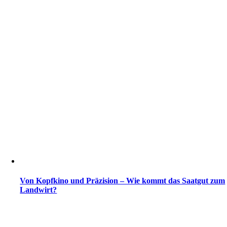
Von Kopfkino und Präzision – Wie kommt das Saatgut zum
Landwirt?