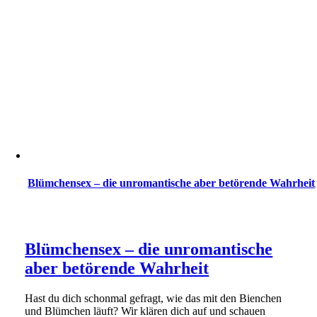
Blümchensex – die unromantische aber betörende Wahrheit
Blümchensex – die unromantische
aber betörende Wahrheit
Hast du dich schonmal gefragt, wie das mit den Bienchen
und Blümchen läuft? Wir klären dich auf und schauen