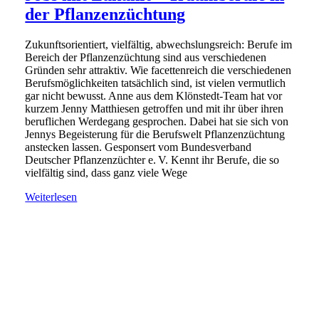
der Pflanzenzüchtung
Zukunftsorientiert, vielfältig, abwechslungsreich: Berufe im
Bereich der Pflanzenzüchtung sind aus verschiedenen
Gründen sehr attraktiv. Wie facettenreich die verschiedenen
Berufsmöglichkeiten tatsächlich sind, ist vielen vermutlich
gar nicht bewusst. Anne aus dem Klönstedt-Team hat vor
kurzem Jenny Matthiesen getroffen und mit ihr über ihren
beruflichen Werdegang gesprochen. Dabei hat sie sich von
Jennys Begeisterung für die Berufswelt Pflanzenzüchtung
anstecken lassen. Gesponsert vom Bundesverband
Deutscher Pflanzenzüchter e. V. Kennt ihr Berufe, die so
vielfältig sind, dass ganz viele Wege
Weiterlesen