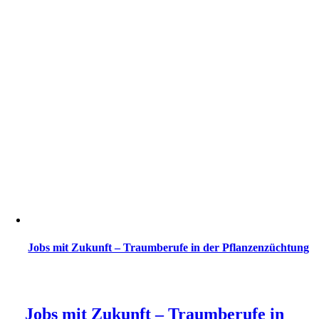
Jobs mit Zukunft – Traumberufe in der Pflanzenzüchtung
Jobs mit Zukunft – Traumberufe in