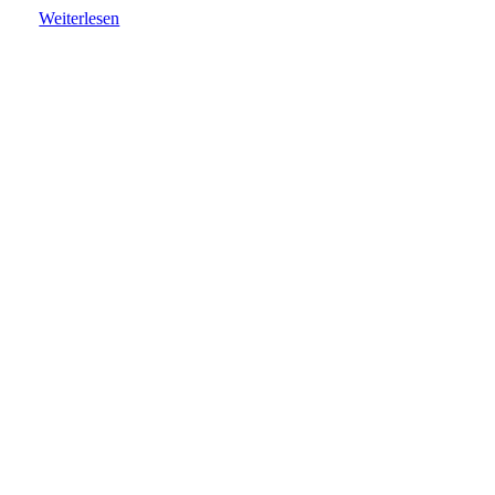
Weiterlesen