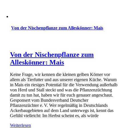
Von der Nischenpflanze zum Alleskönner: Mais
Von der Nischenpflanze zum
Alleskönner: Mais
Keine Frage, wir kennen die kleinen gelben Körner vor
allem als Tierfutter und aus unserer eigenen Küche. Warum
in Mais ein riesiges Potential für die Verwendung außerhalb
von Herd und Stall steckt und was die Pflanzenzüchtung
damit zu tun hat, haben wir für euch genauer angeschaut.
Gesponsert vom Bundesverband Deutscher
Pflanzenzüchter e. V. Wer regelmäßig in Deutschlands
Ackerbaugebieten auf dem Land unterwegs ist, kennt das
Gefühl vielleicht: Im Herbst scheint es, als würde
Weiterlesen