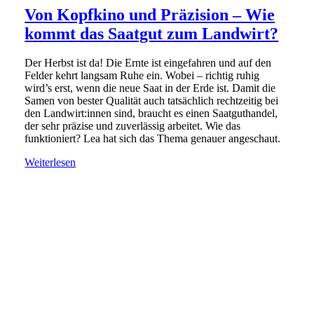
Von Kopfkino und Präzision – Wie
kommt das Saatgut zum Landwirt?
Der Herbst ist da! Die Ernte ist eingefahren und auf den
Felder kehrt langsam Ruhe ein. Wobei – richtig ruhig
wird’s erst, wenn die neue Saat in der Erde ist. Damit die
Samen von bester Qualität auch tatsächlich rechtzeitig bei
den Landwirt:innen sind, braucht es einen Saatguthandel,
der sehr präzise und zuverlässig arbeitet. Wie das
funktioniert? Lea hat sich das Thema genauer angeschaut.
Weiterlesen