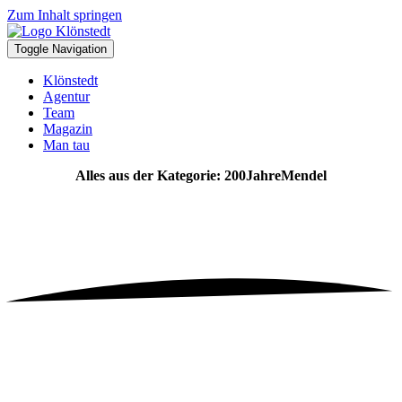
Zum Inhalt springen
Toggle Navigation
Klönstedt
Agentur
Team
Magazin
Man tau
Alles aus der Kategorie: 200JahreMendel