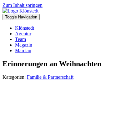
Zum Inhalt springen
Toggle Navigation
Klönstedt
Agentur
Team
Magazin
Man tau
Erinnerungen an Weihnachten
Kategorien:
Familie & Partnerschaft