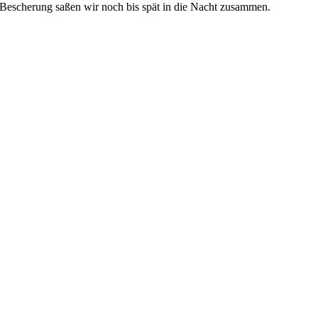
Bescherung saßen wir noch bis spät in die Nacht zusammen.