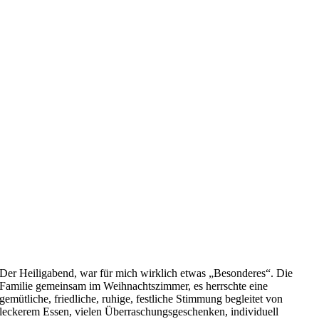
Der Heiligabend, war für mich wirklich etwas „Besonderes“. Die
Familie gemeinsam im Weihnachtszimmer, es herrschte eine
gemütliche, friedliche, ruhige, festliche Stimmung begleitet von
leckerem Essen, vielen Überraschungsgeschenken, individuell