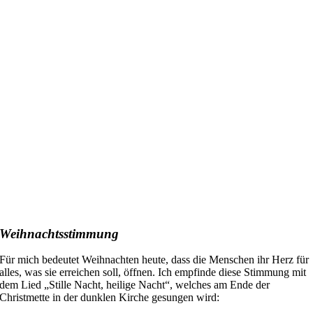
Weihnachtsstimmung
Für mich bedeutet Weihnachten
heute
, dass die Menschen ihr
Herz für
alles, was sie erreichen soll, öffnen. Ich empfinde diese Stimmung mit
dem Lied „Stille Nacht, heilige Nacht“, welches am Ende der
Christmette in der dunklen Kirche gesungen wird: