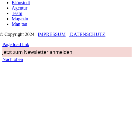
Klönstedt
Agentur
Team
Magazin
Man tau
© Copyright 2024 |
IMPRESSUM
|
DATENSCHUTZ
Page load link
Jetzt zum Newsletter anmelden!
Nach oben