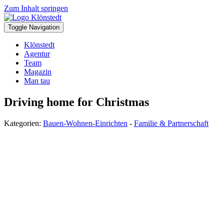
Zum Inhalt springen
Toggle Navigation
Klönstedt
Agentur
Team
Magazin
Man tau
Driving home for Christmas
Kategorien:
Bauen-Wohnen-Einrichten
-
Familie & Partnerschaft