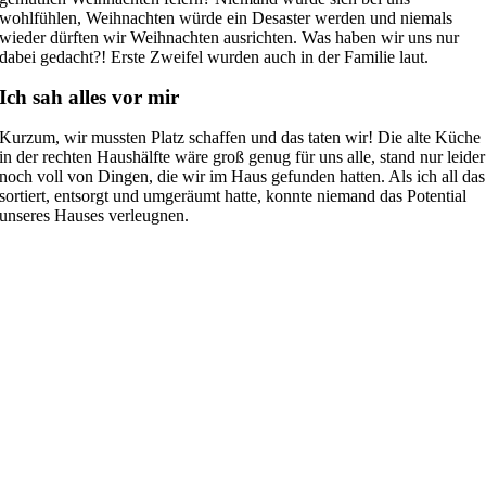
wohlfühlen, Weihnachten würde ein Desaster werden und niemals
wieder dürften wir Weihnachten ausrichten. Was haben wir uns nur
dabei gedacht?! Erste Zweifel wurden auch in der Familie laut.
Ich sah alles vor mir
Kurzum, wir mussten Platz schaffen und das taten wir! Die alte Küche
in der rechten Haushälfte wäre groß genug für uns alle, stand nur leider
noch voll von Dingen, die wir im Haus gefunden hatten. Als ich all das
sortiert, entsorgt und umgeräumt hatte, konnte niemand das Potential
unseres Hauses verleugnen.