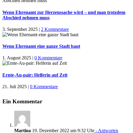
Wenn Ehrenamt zur Herzenssache wird – und man trotzdem
Abschied nehmen muss
3. September 2025
|
2 Kommentare
Wenn Ehrenamt eine ganze Stadt baut
1. August 2025
|
0 Kommentare
Ernte-Au-pair: Helferin auf Zeit
21. Juli 2025
|
0 Kommentare
Ein Kommentar
Martina
19. Dezember 2022 um 9:32 Uhr
- Antworten