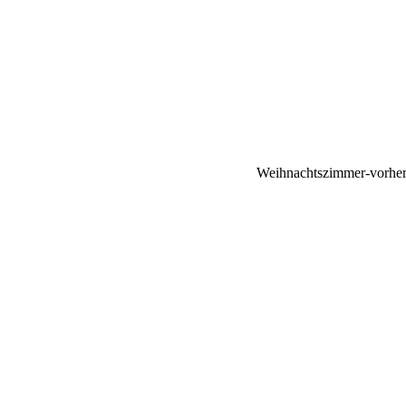
Weihnachtszimmer-vorhe