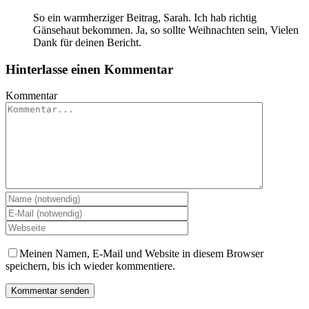
So ein warmherziger Beitrag, Sarah. Ich hab richtig
Gänsehaut bekommen. Ja, so sollte Weihnachten sein, Vielen
Dank für deinen Bericht.
Hinterlasse einen Kommentar
Kommentar
Meinen Namen, E-Mail und Website in diesem Browser
speichern, bis ich wieder kommentiere.