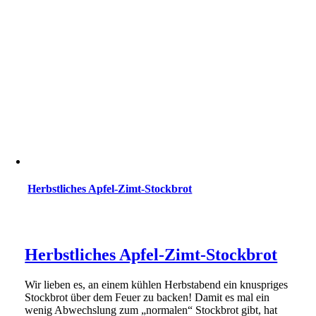
Herbstliches Apfel-Zimt-Stockbrot
Herbstliches Apfel-Zimt-Stockbrot
Wir lieben es, an einem kühlen Herbstabend ein knuspriges
Stockbrot über dem Feuer zu backen! Damit es mal ein
wenig Abwechslung zum „normalen“ Stockbrot gibt, hat