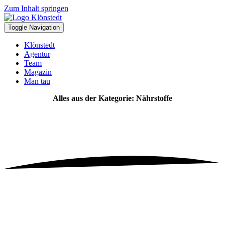
Zum Inhalt springen
Toggle Navigation
Klönstedt
Agentur
Team
Magazin
Man tau
Alles aus der Kategorie: Nährstoffe