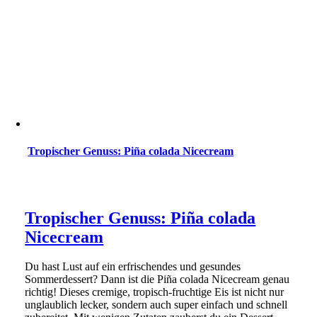
Tropischer Genuss: Piña colada Nicecream
Tropischer Genuss: Piña colada
Nicecream
Du hast Lust auf ein erfrischendes und gesundes
Sommerdessert? Dann ist die Piña colada Nicecream genau
richtig! Dieses cremige, tropisch-fruchtige Eis ist nicht nur
unglaublich lecker, sondern auch super einfach und schnell