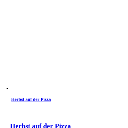
Herbst auf der Pizza
Herbst auf der Pizza