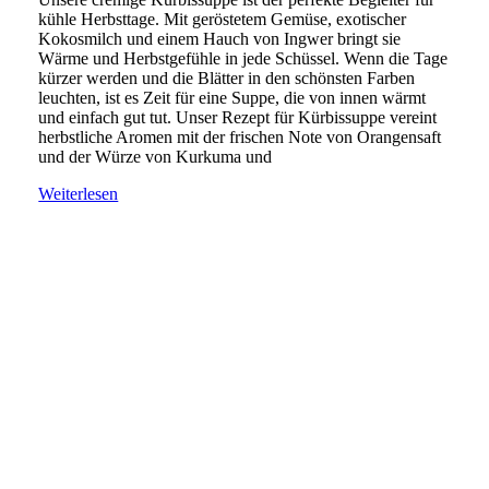
kühle Herbsttage. Mit geröstetem Gemüse, exotischer
Kokosmilch und einem Hauch von Ingwer bringt sie
Wärme und Herbstgefühle in jede Schüssel. Wenn die Tage
kürzer werden und die Blätter in den schönsten Farben
leuchten, ist es Zeit für eine Suppe, die von innen wärmt
und einfach gut tut. Unser Rezept für Kürbissuppe vereint
herbstliche Aromen mit der frischen Note von Orangensaft
und der Würze von Kurkuma und
Weiterlesen