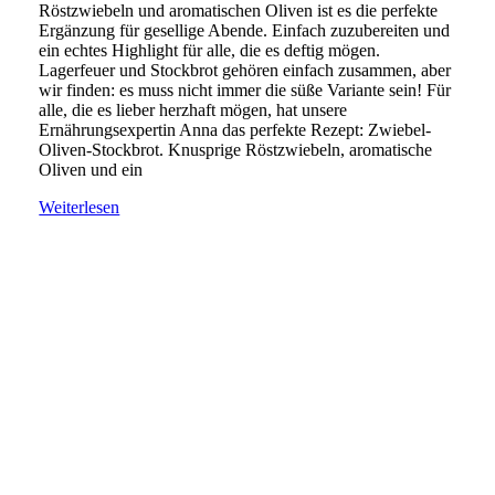
Röstzwiebeln und aromatischen Oliven ist es die perfekte
Ergänzung für gesellige Abende. Einfach zuzubereiten und
ein echtes Highlight für alle, die es deftig mögen.
Lagerfeuer und Stockbrot gehören einfach zusammen, aber
wir finden: es muss nicht immer die süße Variante sein! Für
alle, die es lieber herzhaft mögen, hat unsere
Ernährungsexpertin Anna das perfekte Rezept: Zwiebel-
Oliven-Stockbrot. Knusprige Röstzwiebeln, aromatische
Oliven und ein
Weiterlesen