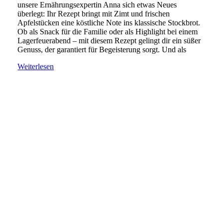
unsere Ernährungsexpertin Anna sich etwas Neues
überlegt: Ihr Rezept bringt mit Zimt und frischen
Apfelstücken eine köstliche Note ins klassische Stockbrot.
Ob als Snack für die Familie oder als Highlight bei einem
Lagerfeuerabend – mit diesem Rezept gelingt dir ein süßer
Genuss, der garantiert für Begeisterung sorgt. Und als
Weiterlesen