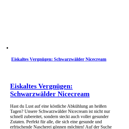
Eiskaltes Vergnügen: Schwarzwälder Nicecream
Eiskaltes Vergnügen:
Schwarzwälder Nicecream
Hast du Lust auf eine köstliche Abkühlung an heißen
Tagen? Unsere Schwarzwälder Nicecream ist nicht nur
schnell zubereitet, sondern steckt auch voller gesunder
Zutaten. Perfekt für alle, die sich eine gesunde und
erfrischende Nascherei gönnen möchten! Auf der Suche