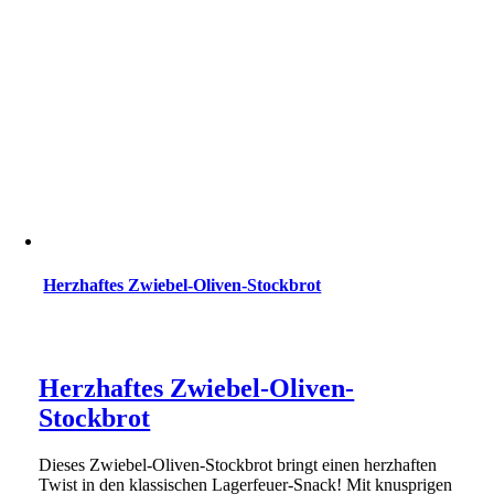
Herzhaftes Zwiebel-Oliven-Stockbrot
Herzhaftes Zwiebel-Oliven-
Stockbrot
Dieses Zwiebel-Oliven-Stockbrot bringt einen herzhaften
Twist in den klassischen Lagerfeuer-Snack! Mit knusprigen