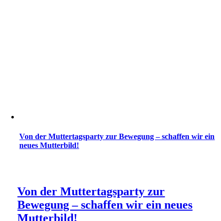
Von der Muttertagsparty zur Bewegung – schaffen wir ein
neues Mutterbild!
Von der Muttertagsparty zur
Bewegung – schaffen wir ein neues
Mutterbild!