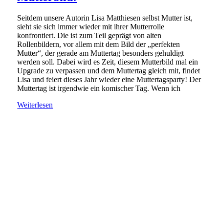
Seitdem unsere Autorin Lisa Matthiesen selbst Mutter ist,
sieht sie sich immer wieder mit ihrer Mutterrolle
konfrontiert. Die ist zum Teil geprägt von alten
Rollenbildern, vor allem mit dem Bild der „perfekten
Mutter“, der gerade am Muttertag besonders gehuldigt
werden soll. Dabei wird es Zeit, diesem Mutterbild mal ein
Upgrade zu verpassen und dem Muttertag gleich mit, findet
Lisa und feiert dieses Jahr wieder eine Muttertagsparty! Der
Muttertag ist irgendwie ein komischer Tag. Wenn ich
Weiterlesen