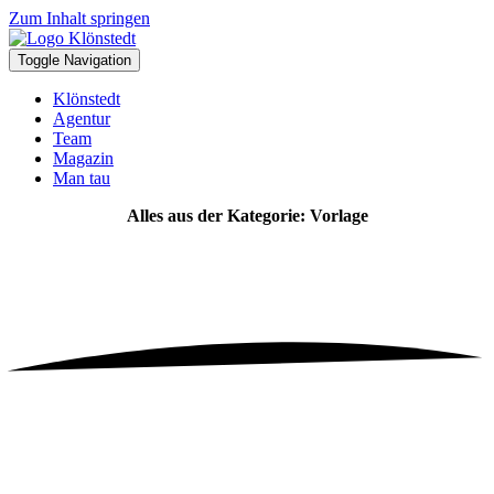
Zum Inhalt springen
Toggle Navigation
Klönstedt
Agentur
Team
Magazin
Man tau
Alles aus der Kategorie: Vorlage