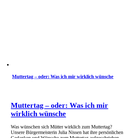
Muttertag – oder: Was ich mir wirklich wünsche
Muttertag – oder: Was ich mir
wirklich wünsche
Was wünschen sich Mütter wirklich zum Muttertag?
Unsere Bürgermeisterin Julia Nissen hat ihre persönlichen
Gedanken und Wünsche zum Muttertag aufgeschrieben.