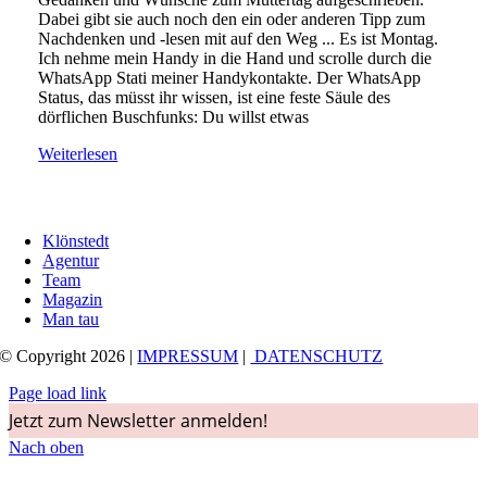
Dabei gibt sie auch noch den ein oder anderen Tipp zum
Nachdenken und -lesen mit auf den Weg ... Es ist Montag.
Ich nehme mein Handy in die Hand und scrolle durch die
WhatsApp Stati meiner Handykontakte. Der WhatsApp
Status, das müsst ihr wissen, ist eine feste Säule des
dörflichen Buschfunks: Du willst etwas
Weiterlesen
Klönstedt
Agentur
Team
Magazin
Man tau
© Copyright 2026 |
IMPRESSUM
|
DATENSCHUTZ
Page load link
Jetzt zum Newsletter anmelden!
Nach oben