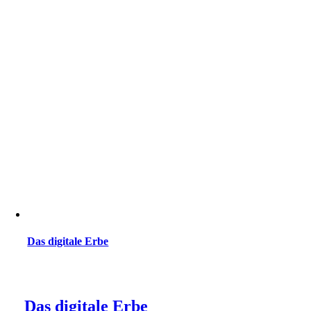
Das digitale Erbe
Das digitale Erbe