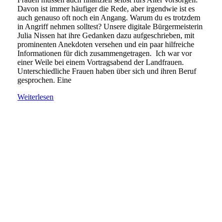
Davon ist immer häufiger die Rede, aber irgendwie ist es
auch genauso oft noch ein Angang. Warum du es trotzdem
in Angriff nehmen solltest? Unsere digitale Bürgermeisterin
Julia Nissen hat ihre Gedanken dazu aufgeschrieben, mit
prominenten Anekdoten versehen und ein paar hilfreiche
Informationen für dich zusammengetragen. Ich war vor
einer Weile bei einem Vortragsabend der Landfrauen.
Unterschiedliche Frauen haben über sich und ihren Beruf
gesprochen. Eine
Weiterlesen