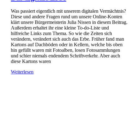
Was passiert eigentlich mit unserem digitalen Vermächtnis?
Diese und andere Fragen rund um unsere Online-Konten
klärt unsere Bürgermeisterin Julia Nissen in diesem Beitrag.
Außerdem erhaltet ihr eine kleine To-do-Liste und
hilfreiche Links zum Thema. So wie die Zeiten sich
verändern, verändert sich auch das Erbe. Früher fand man
Kartons auf Dachböden oder in Kellern, welche bis oben
hin gefüllt waren mit Fotoalben, losen Fotosammlungen
und schier niemals endendem Schriftverkehr. Aber auch
diese Kartons waren
Weiterlesen