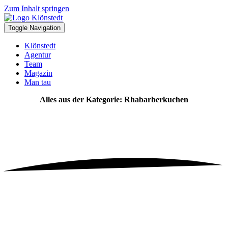
Zum Inhalt springen
Toggle Navigation
Klönstedt
Agentur
Team
Magazin
Man tau
Alles aus der Kategorie: Rhabarberkuchen