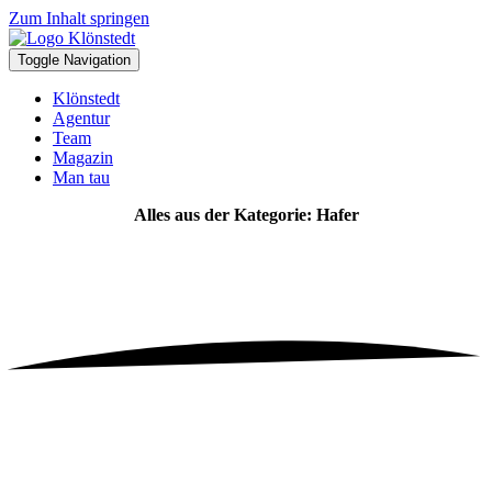
Zum Inhalt springen
Toggle Navigation
Klönstedt
Agentur
Team
Magazin
Man tau
Alles aus der Kategorie: Hafer