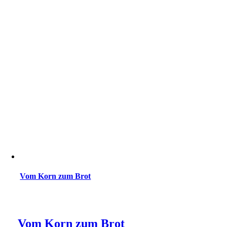
Vom Korn zum Brot
Vom Korn zum Brot