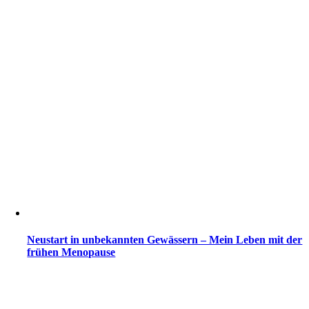
Neustart in unbekannten Gewässern – Mein Leben mit der
frühen Menopause