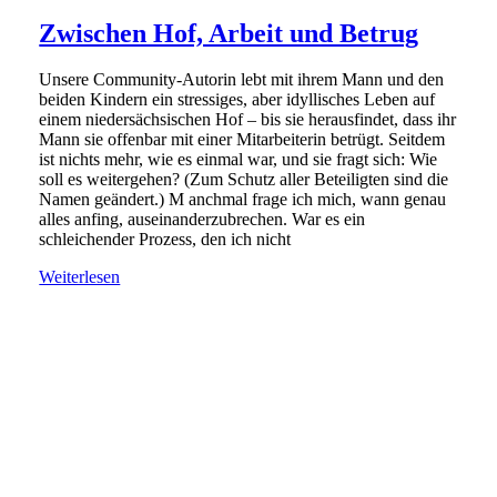
Zwischen Hof, Arbeit und Betrug
Unsere Community-Autorin lebt mit ihrem Mann und den
beiden Kindern ein stressiges, aber idyllisches Leben auf
einem niedersächsischen Hof – bis sie herausfindet, dass ihr
Mann sie offenbar mit einer Mitarbeiterin betrügt. Seitdem
ist nichts mehr, wie es einmal war, und sie fragt sich: Wie
soll es weitergehen? (Zum Schutz aller Beteiligten sind die
Namen geändert.) M anchmal frage ich mich, wann genau
alles anfing, auseinanderzubrechen. War es ein
schleichender Prozess, den ich nicht
Weiterlesen