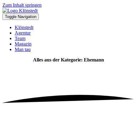
Zum Inhalt springen
Toggle Navigation
Klönstedt
Agentur
Team
Magazin
Man tau
Alles aus der Kategorie: Ehemann