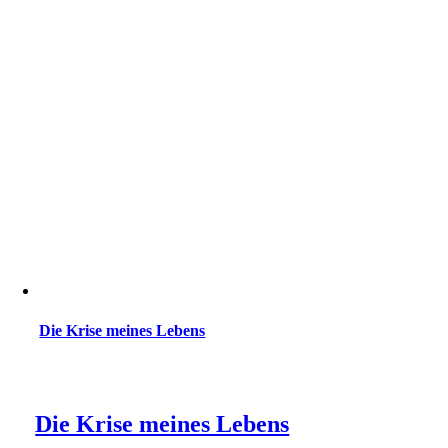
Die Krise meines Lebens
Die Krise meines Lebens