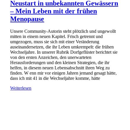
Neustart in unbekannten Gewässern
– Mein Leben mit der frühen
Menopause
Unsere Community-Autorin steht plötzlich und ungewollt
mitten in einem neuen Kapitel. Frisch getrennt und
umgezogen, muss sie sich mit einer Veränderung
auseinandersetzen, die ihr Leben umkrempelt: die frühen
Wechseljahre. In unserer Rubrik Dorfgeflüster berichtet sie
von den ersten Anzeichen, den unerwarteten
Herausforderungen und den kleinen Strategien, die ihr
helfen, in diesem neuen Lebensabschnitt ihren Weg zu
finden. W enn mir vor einigen Jahren jemand gesagt hätte,
dass ich mit 41 in die Wechseljahre komme, hätte
Weiterlesen