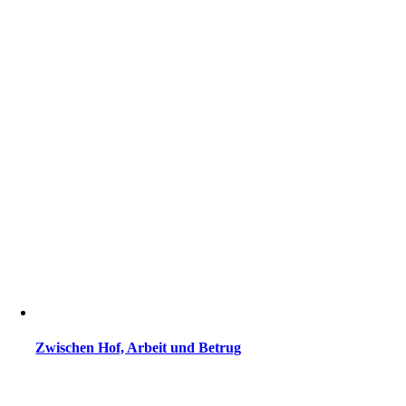
Zwischen Hof, Arbeit und Betrug