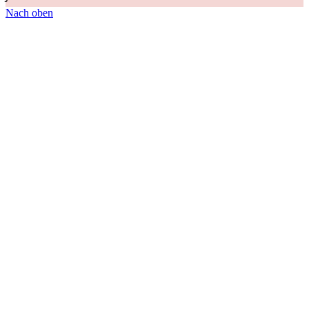
Nach oben