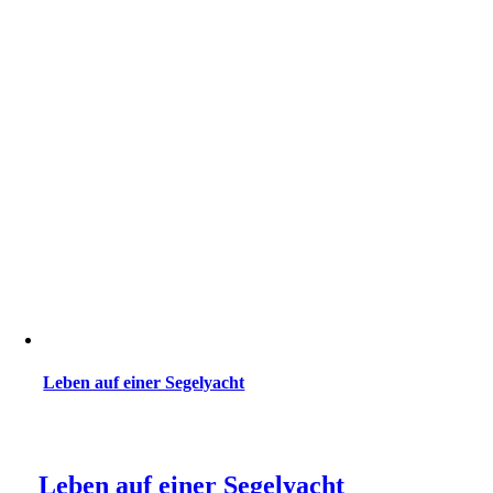
Leben auf einer Segelyacht
Leben auf einer Segelyacht