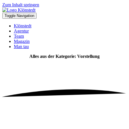
Zum Inhalt springen
Toggle Navigation
Klönstedt
Agentur
Team
Magazin
Man tau
Alles aus der Kategorie: Vorstellung