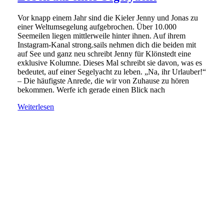
Vor knapp einem Jahr sind die Kieler Jenny und Jonas zu
einer Weltumsegelung aufgebrochen. Über 10.000
Seemeilen liegen mittlerweile hinter ihnen. Auf ihrem
Instagram-Kanal strong.sails nehmen dich die beiden mit
auf See und ganz neu schreibt Jenny für Klönstedt eine
exklusive Kolumne. Dieses Mal schreibt sie davon, was es
bedeutet, auf einer Segelyacht zu leben. „Na, ihr Urlauber!“
– Die häufigste Anrede, die wir von Zuhause zu hören
bekommen. Werfe ich gerade einen Blick nach
Weiterlesen