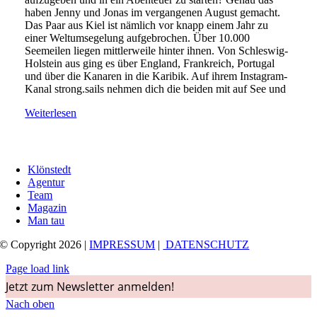
haben Jenny und Jonas im vergangenen August gemacht.
Das Paar aus Kiel ist nämlich vor knapp einem Jahr zu
einer Weltumsegelung aufgebrochen. Über 10.000
Seemeilen liegen mittlerweile hinter ihnen. Von Schleswig-
Holstein aus ging es über England, Frankreich, Portugal
und über die Kanaren in die Karibik. Auf ihrem Instagram-
Kanal strong.sails nehmen dich die beiden mit auf See und
Weiterlesen
Klönstedt
Agentur
Team
Magazin
Man tau
© Copyright 2026 |
IMPRESSUM
|
DATENSCHUTZ
Page load link
Jetzt zum Newsletter anmelden!
Nach oben