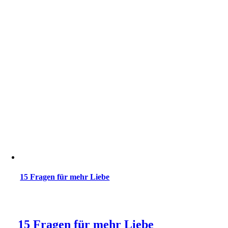
15 Fragen für mehr Liebe
15 Fragen für mehr Liebe