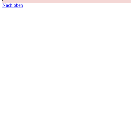
Nach oben