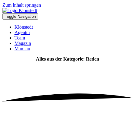
Zum Inhalt springen
Toggle Navigation
Klönstedt
Agentur
Team
Magazin
Man tau
Alles aus der Kategorie: Reden