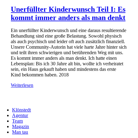
Unerfüllter Kinderwunsch Teil I: Es
kommt immer anders als man denkt
Ein unerfüllter Kinderwunsch und eine daraus resultierende
Behandlung sind eine große Belastung. Sowohl physisch
als auch psychisch und leider oft auch zusätzlich finanziell.
Unsere Community-Autorin hat viele harte Jahre hinter sich
und teilt ihren schwierigen und berührenden Weg mit uns.
Es kommt immer anders als man denkt. Ich hatte einen
Lebensplan: Bis ich 30 Jahre alt bin, wollte ich verheiratet
sein, ein Haus gekauft haben und mindestens das erste
Kind bekommen haben. 2018
Weiterlesen
Klönstedt
Agentur
Team
Magazin
Man tau