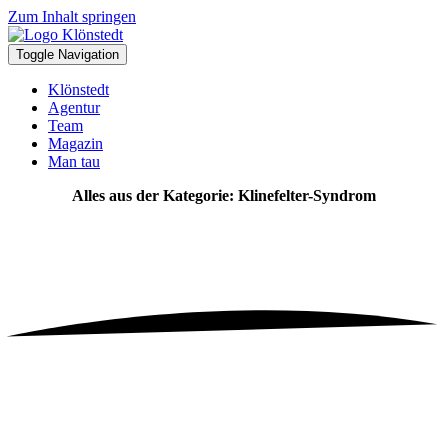
Zum Inhalt springen
Toggle Navigation
Klönstedt
Agentur
Team
Magazin
Man tau
Alles aus der Kategorie: Klinefelter-Syndrom