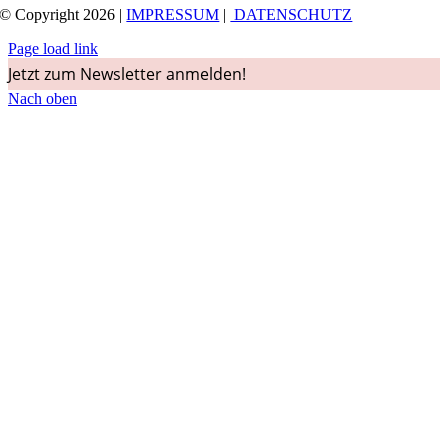
© Copyright 2026 |
IMPRESSUM
|
DATENSCHUTZ
Page load link
Jetzt zum Newsletter anmelden!
Nach oben