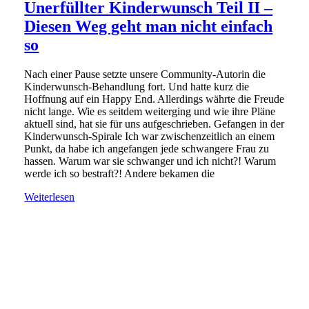
Unerfüllter Kinderwunsch Teil II –
Diesen Weg geht man nicht einfach
so
Nach einer Pause setzte unsere Community-Autorin die
Kinderwunsch-Behandlung fort. Und hatte kurz die
Hoffnung auf ein Happy End. Allerdings währte die Freude
nicht lange. Wie es seitdem weiterging und wie ihre Pläne
aktuell sind, hat sie für uns aufgeschrieben. Gefangen in der
Kinderwunsch-Spirale Ich war zwischenzeitlich an einem
Punkt, da habe ich angefangen jede schwangere Frau zu
hassen. Warum war sie schwanger und ich nicht?! Warum
werde ich so bestraft?! Andere bekamen die
Weiterlesen