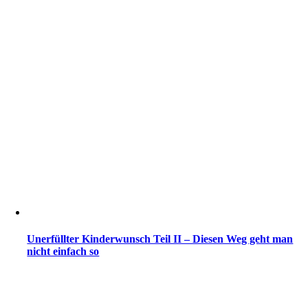
Unerfüllter Kinderwunsch Teil II – Diesen Weg geht man
nicht einfach so