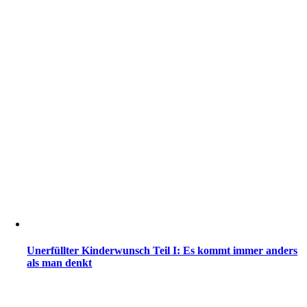
Unerfüllter Kinderwunsch Teil I: Es kommt immer anders
als man denkt