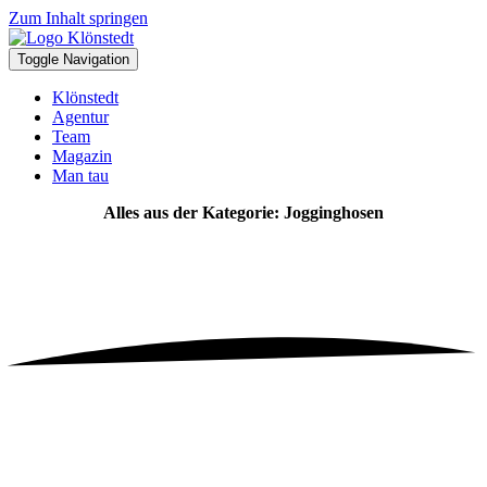
Zum Inhalt springen
Toggle Navigation
Klönstedt
Agentur
Team
Magazin
Man tau
Alles aus der Kategorie: Jogginghosen