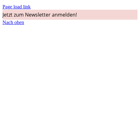
Page load link
Jetzt zum Newsletter anmelden!
Nach oben