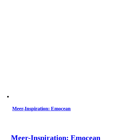
Meer-Inspiration: Emocean
Meer-Inspiration: Emocean