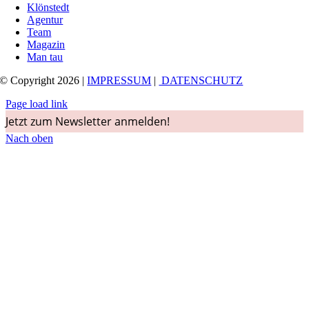
Klönstedt
Agentur
Team
Magazin
Man tau
© Copyright 2026 |
IMPRESSUM
|
DATENSCHUTZ
Page load link
Jetzt zum Newsletter anmelden!
Nach oben