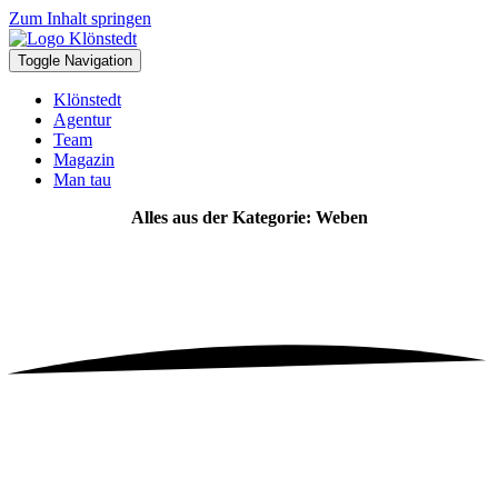
Zum Inhalt springen
Toggle Navigation
Klönstedt
Agentur
Team
Magazin
Man tau
Alles aus der Kategorie: Weben