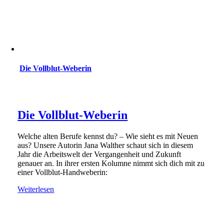
Die Vollblut-Weberin
Die Vollblut-Weberin
Welche alten Berufe kennst du? – Wie sieht es mit Neuen
aus? Unsere Autorin Jana Walther schaut sich in diesem
Jahr die Arbeitswelt der Vergangenheit und Zukunft
genauer an. In ihrer ersten Kolumne nimmt sich dich mit zu
einer Vollblut-Handweberin:
Weiterlesen