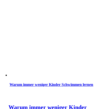
Warum immer weniger Kinder Schwimmen lernen
Warum immer weniger Kinder