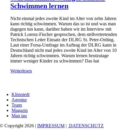
Schwimmen lernen
Nicht einmal jedes zweite Kind im Alter von zehn Jahren
kann richtig schwimmen. Warum das so ist und was man
dagegen tun kann, darüber haben wir im Interview mit
Patrick Lorenz-Fischer gesprochen, dem stellvertretenden
Technischen Leiter Einsatz der DLRG St. Peter-Ording.
Laut einer Forsa-Umfrage im Auftrag der DLRG kann in
Deutschland nicht mal jedes zweite Kind im Alter von 10
Jahren richtig schwimmen. Warum lernen heutzutage
immer weniger Kinder zu schwimmen? Das hat
Weiterlesen
Klönstedt
Agentur
Team
Magazin
Man tau
© Copyright 2026 |
IMPRESSUM
|
DATENSCHUTZ