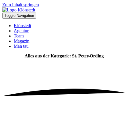
Zum Inhalt springen
Toggle Navigation
Klönstedt
Agentur
Team
Magazin
Man tau
Alles aus der Kategorie: St. Peter-Ording