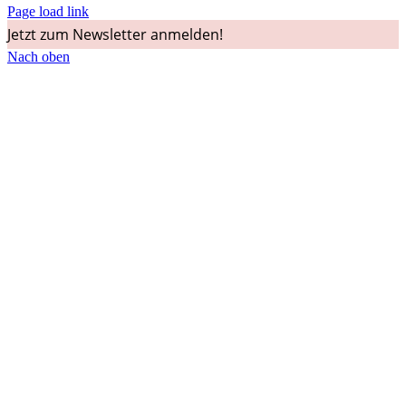
Page load link
Jetzt zum Newsletter anmelden!
Nach oben