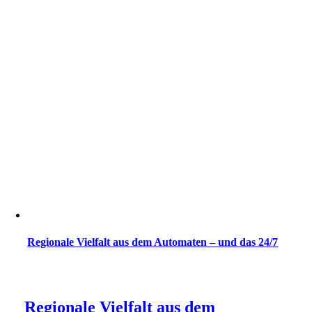
Regionale Vielfalt aus dem Automaten – und das 24/7
Regionale Vielfalt aus dem