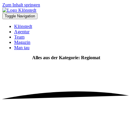
Zum Inhalt springen
Toggle Navigation
Klönstedt
Agentur
Team
Magazin
Man tau
Alles aus der Kategorie: Regiomat