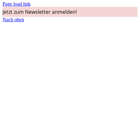
Page load link
Jetzt zum Newsletter anmelden!
Nach oben