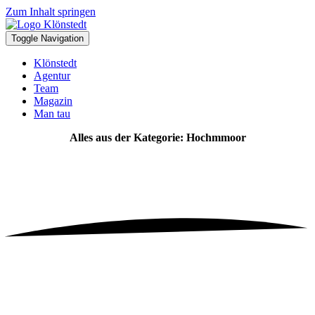
Zum Inhalt springen
Toggle Navigation
Klönstedt
Agentur
Team
Magazin
Man tau
Alles aus der Kategorie: Hochmmoor