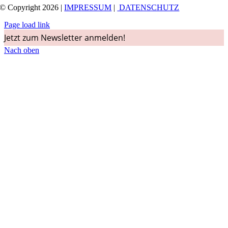
© Copyright 2026 |
IMPRESSUM
|
DATENSCHUTZ
Page load link
Jetzt zum Newsletter anmelden!
Nach oben