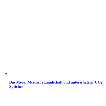
Das Moor: Mystische Landschaft und unterschätzter CO2-
Speicher