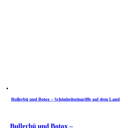
Bullerbü und Botox – Schönheitseingriffe auf dem Land
Bullerbü und Botox –