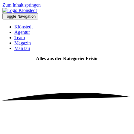
Zum Inhalt springen
Toggle Navigation
Klönstedt
Agentur
Team
Magazin
Man tau
Alles aus der Kategorie: Frisör