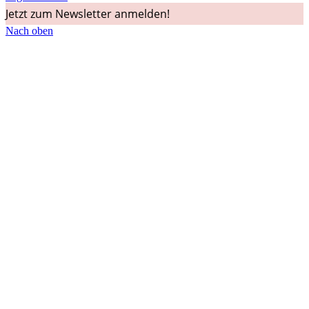
Jetzt zum Newsletter anmelden!
Nach oben