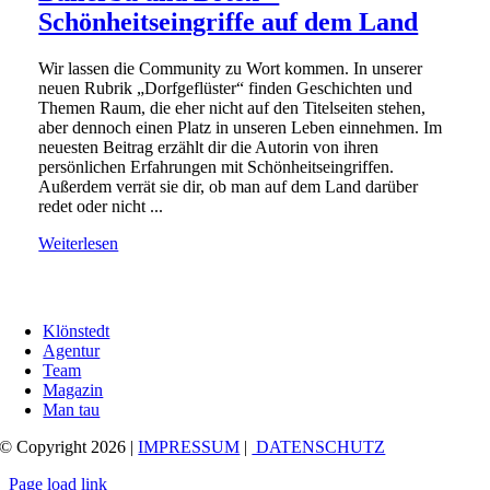
Schönheitseingriffe auf dem Land
Wir lassen die Community zu Wort kommen. In unserer
neuen Rubrik „Dorfgeflüster“ finden Geschichten und
Themen Raum, die eher nicht auf den Titelseiten stehen,
aber dennoch einen Platz in unseren Leben einnehmen. Im
neuesten Beitrag erzählt dir die Autorin von ihren
persönlichen Erfahrungen mit Schönheitseingriffen.
Außerdem verrät sie dir, ob man auf dem Land darüber
redet oder nicht ...
Weiterlesen
Klönstedt
Agentur
Team
Magazin
Man tau
© Copyright 2026 |
IMPRESSUM
|
DATENSCHUTZ
Page load link