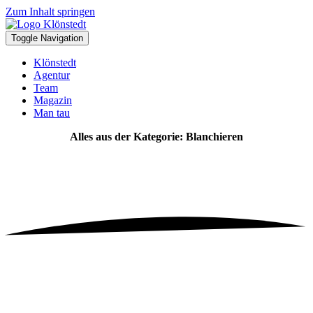
Zum Inhalt springen
Toggle Navigation
Klönstedt
Agentur
Team
Magazin
Man tau
Alles aus der Kategorie: Blanchieren