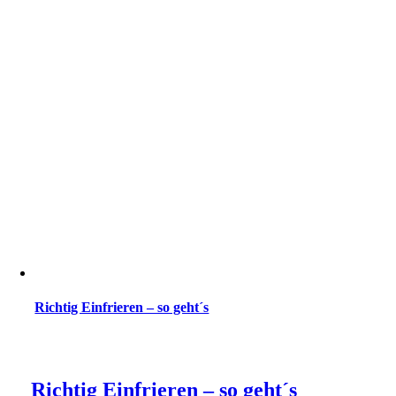
Richtig Einfrieren – so geht´s
Richtig Einfrieren – so geht´s