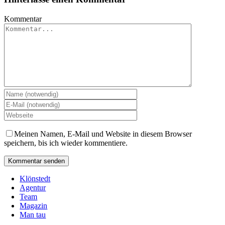
Kommentar
Meinen Namen, E-Mail und Website in diesem Browser
speichern, bis ich wieder kommentiere.
Klönstedt
Agentur
Team
Magazin
Man tau