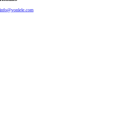
info@vonlele.com