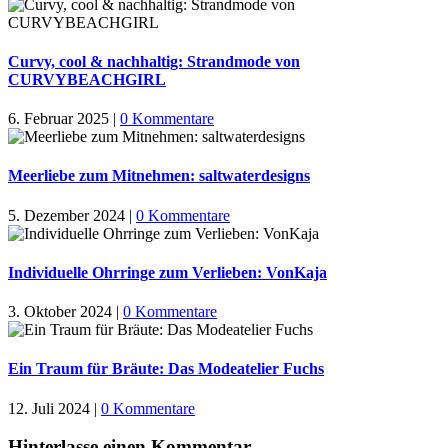
Curvy, cool & nachhaltig: Strandmode von
CURVYBEACHGIRL
6. Februar 2025
|
0 Kommentare
Meerliebe zum Mitnehmen: saltwaterdesigns
5. Dezember 2024
|
0 Kommentare
Individuelle Ohrringe zum Verlieben: VonKaja
3. Oktober 2024
|
0 Kommentare
Ein Traum für Bräute: Das Modeatelier Fuchs
12. Juli 2024
|
0 Kommentare
Hinterlasse einen Kommentar