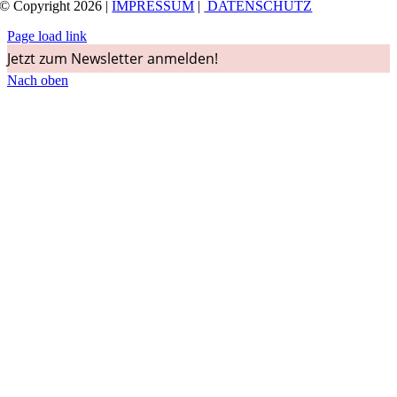
© Copyright 2026 |
IMPRESSUM
|
DATENSCHUTZ
Page load link
Jetzt zum Newsletter anmelden!
Nach oben