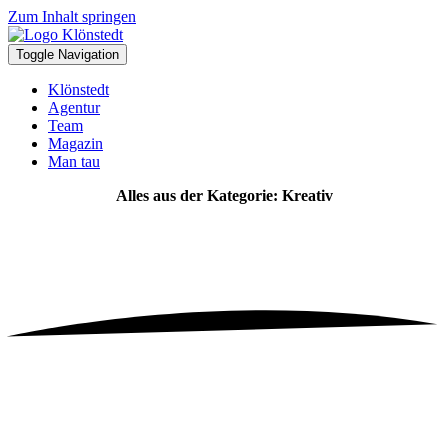
Zum Inhalt springen
Toggle Navigation
Klönstedt
Agentur
Team
Magazin
Man tau
Alles aus der Kategorie: Kreativ