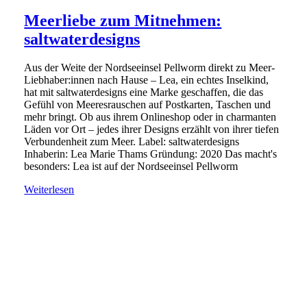
Meerliebe zum Mitnehmen:
saltwaterdesigns
Aus der Weite der Nordseeinsel Pellworm direkt zu Meer-
Liebhaber:innen nach Hause – Lea, ein echtes Inselkind,
hat mit saltwaterdesigns eine Marke geschaffen, die das
Gefühl von Meeresrauschen auf Postkarten, Taschen und
mehr bringt. Ob aus ihrem Onlineshop oder in charmanten
Läden vor Ort – jedes ihrer Designs erzählt von ihrer tiefen
Verbundenheit zum Meer. Label: saltwaterdesigns
Inhaberin: Lea Marie Thams Gründung: 2020 Das macht's
besonders: Lea ist auf der Nordseeinsel Pellworm
Weiterlesen