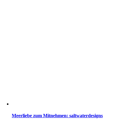
Meerliebe zum Mitnehmen: saltwaterdesigns