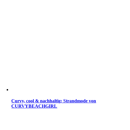
Curvy, cool & nachhaltig: Strandmode von
CURVYBEACHGIRL