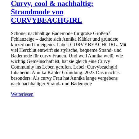
Curvy, cool & nachhaltig:
Strandmode von
CURVYBEACHGIRL
Schöne, nachhaltige Bademode für große Größen?
Fehlanzeige – dachte sich Annika Kähler und gründete
kurzerhand ihr eigenes Label: CURVYBEACHGIRL. Mit
viel Herzblut entwirft sie stylische, bequeme Strand- und
Bademode für curvy Frauen. Und weil Annika weiß, wie
wichtig Gemeinschaft ist, hat sie gleich eine Curvy
Community ins Leben gerufen. Label: Curvybeachgirl
Inhaberin: Annika Kähler Gründung: 2023 Das macht's
besonders: Als curvy Frau hat Annika lange vergebens
nach nachhaltiger Strand- und Bademode
Weiterlesen