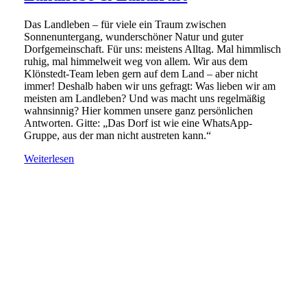
Das Landleben – für viele ein Traum zwischen
Sonnenuntergang, wunderschöner Natur und guter
Dorfgemeinschaft. Für uns: meistens Alltag. Mal himmlisch
ruhig, mal himmelweit weg von allem. Wir aus dem
Klönstedt-Team leben gern auf dem Land – aber nicht
immer! Deshalb haben wir uns gefragt: Was lieben wir am
meisten am Landleben? Und was macht uns regelmäßig
wahnsinnig? Hier kommen unsere ganz persönlichen
Antworten. Gitte: „Das Dorf ist wie eine WhatsApp-
Gruppe, aus der man nicht austreten kann.“
Weiterlesen