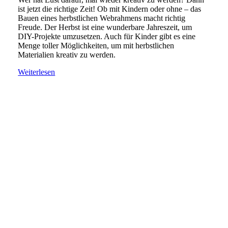
ist jetzt die richtige Zeit! Ob mit Kindern oder ohne – das
Bauen eines herbstlichen Webrahmens macht richtig
Freude. Der Herbst ist eine wunderbare Jahreszeit, um
DIY-Projekte umzusetzen. Auch für Kinder gibt es eine
Menge toller Möglichkeiten, um mit herbstlichen
Materialien kreativ zu werden.
Weiterlesen