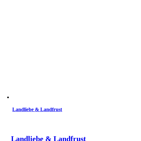
Landliebe & Landfrust
Landliebe & Landfrust