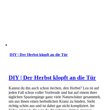
DIY | Der Herbst klopft an die Tür
DIY | Der Herbst klopft an die Tür
Kannst du ihn auch schon riechen, den Herbst? Lea ist auf
jeden Fall schon voller Vorfreude und hat auf einem ihrer
täglichen Spaziergänge ganz viele Naturschätze gesammelt,
um aus ihnen einen herbstlichen Kranz zu binden. Sieht
richtig schön aus und ist dabei gar nicht kompliziert. Im