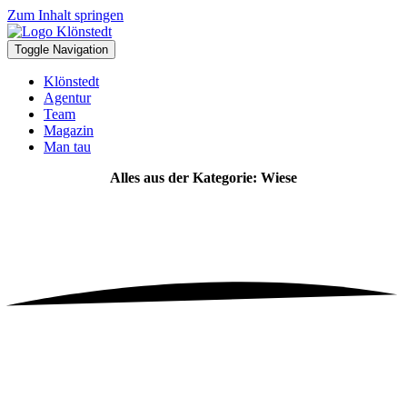
Zum Inhalt springen
Toggle Navigation
Klönstedt
Agentur
Team
Magazin
Man tau
Alles aus der Kategorie: Wiese