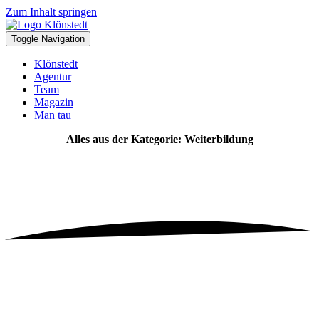
Zum Inhalt springen
Toggle Navigation
Klönstedt
Agentur
Team
Magazin
Man tau
Alles aus der Kategorie: Weiterbildung