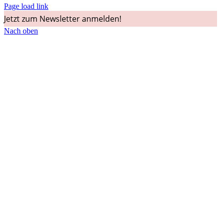
Page load link
Jetzt zum Newsletter anmelden!
Nach oben