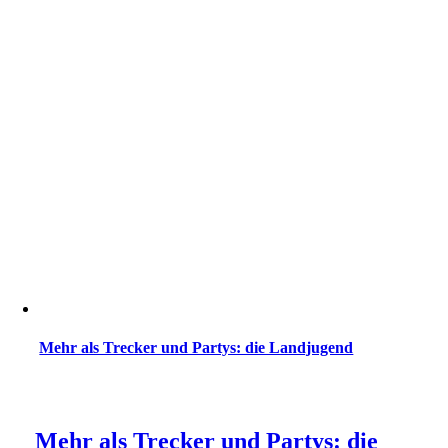
Mehr als Trecker und Partys: die Landjugend
Mehr als Trecker und Partys: die