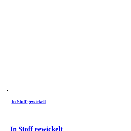
In Stoff gewickelt
In Stoff gewickelt