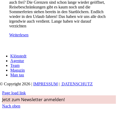
auch frei? Die Grenzen sind schon lange wieder geöffnet,
Reisebeschränkungen gibt es kaum noch und die
Sommerferien stehen bereits in den Startlöchern. Endlich
wieder in den Urlaub fahren! Das haben wir uns alle doch
irgendwie auch verdient. Lange haben wir darauf
verzichten
Weiterlesen
Klönstedt
Agentur
Team
Magazin
Man tau
© Copyright 2026 |
IMPRESSUM
|
DATENSCHUTZ
Page load link
Jetzt zum Newsletter anmelden!
Nach oben