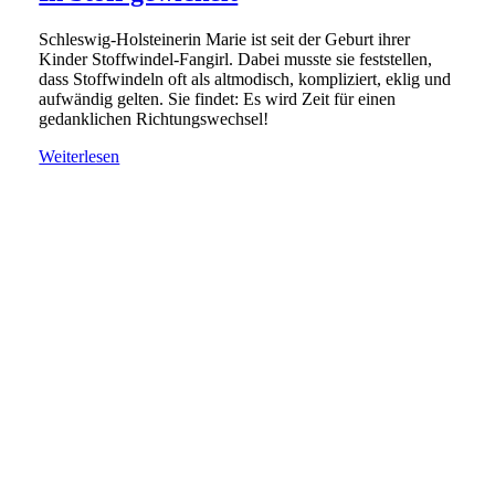
Schleswig-Holsteinerin Marie ist seit der Geburt ihrer
Kinder Stoffwindel-Fangirl. Dabei musste sie feststellen,
dass Stoffwindeln oft als altmodisch, kompliziert, eklig und
aufwändig gelten. Sie findet: Es wird Zeit für einen
gedanklichen Richtungswechsel!
Weiterlesen