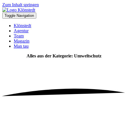
Zum Inhalt springen
Toggle Navigation
Klönstedt
Agentur
Team
Magazin
Man tau
Alles aus der Kategorie: Umweltschutz