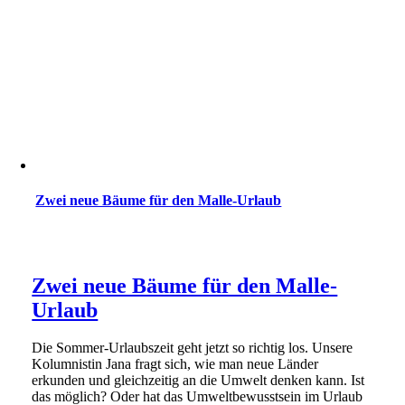
Zwei neue Bäume für den Malle-Urlaub
Zwei neue Bäume für den Malle-
Urlaub
Die Sommer-Urlaubszeit geht jetzt so richtig los. Unsere
Kolumnistin Jana fragt sich, wie man neue Länder
erkunden und gleichzeitig an die Umwelt denken kann. Ist
das möglich? Oder hat das Umweltbewusstsein im Urlaub