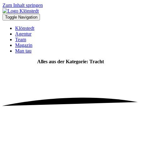
Zum Inhalt springen
Toggle Navigation
Klönstedt
Agentur
Team
Magazin
Man tau
Alles aus der Kategorie: Tracht