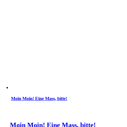
Moin Moin! Eine Mass, bitte!
Moin Moin! Eine Mass, bitte!