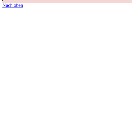
Nach oben