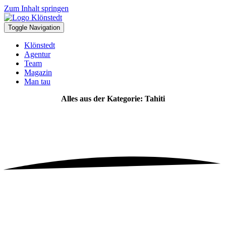
Zum Inhalt springen
Toggle Navigation
Klönstedt
Agentur
Team
Magazin
Man tau
Alles aus der Kategorie: Tahiti