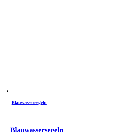
Blauwassersegeln
Blauwassersegeln