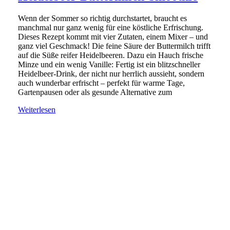
Wenn der Sommer so richtig durchstartet, braucht es
manchmal nur ganz wenig für eine köstliche Erfrischung.
Dieses Rezept kommt mit vier Zutaten, einem Mixer – und
ganz viel Geschmack! Die feine Säure der Buttermilch trifft
auf die Süße reifer Heidelbeeren. Dazu ein Hauch frische
Minze und ein wenig Vanille: Fertig ist ein blitzschneller
Heidelbeer-Drink, der nicht nur herrlich aussieht, sondern
auch wunderbar erfrischt – perfekt für warme Tage,
Gartenpausen oder als gesunde Alternative zum
Weiterlesen