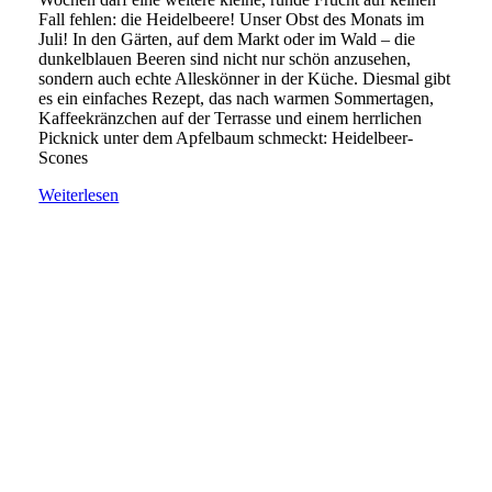
Fall fehlen: die Heidelbeere! Unser Obst des Monats im
Juli! In den Gärten, auf dem Markt oder im Wald – die
dunkelblauen Beeren sind nicht nur schön anzusehen,
sondern auch echte Alleskönner in der Küche. Diesmal gibt
es ein einfaches Rezept, das nach warmen Sommertagen,
Kaffeekränzchen auf der Terrasse und einem herrlichen
Picknick unter dem Apfelbaum schmeckt: Heidelbeer-
Scones
Weiterlesen