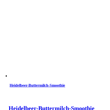
Heidelbeer-Buttermilch-Smoothie
Heidelbeer-Buttermilch-Smoothie