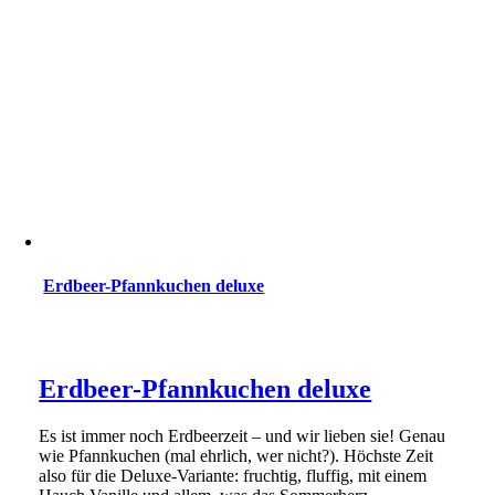
Erdbeer-Pfannkuchen deluxe
Erdbeer-Pfannkuchen deluxe
Es ist immer noch Erdbeerzeit – und wir lieben sie! Genau
wie Pfannkuchen (mal ehrlich, wer nicht?). Höchste Zeit
also für die Deluxe-Variante: fruchtig, fluffig, mit einem