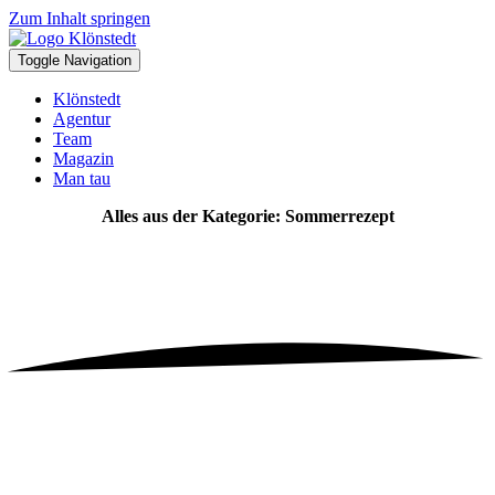
Zum Inhalt springen
Toggle Navigation
Klönstedt
Agentur
Team
Magazin
Man tau
Alles aus der Kategorie: Sommerrezept