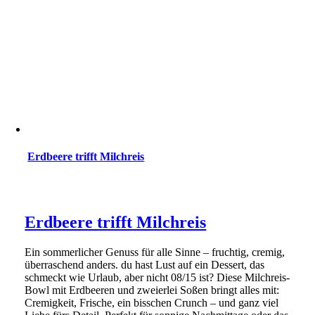
Erdbeere trifft Milchreis
Erdbeere trifft Milchreis
Ein sommerlicher Genuss für alle Sinne – fruchtig, cremig,
überraschend anders. du hast Lust auf ein Dessert, das
schmeckt wie Urlaub, aber nicht 08/15 ist? Diese Milchreis-
Bowl mit Erdbeeren und zweierlei Soßen bringt alles mit:
Cremigkeit, Frische, ein bisschen Crunch – und ganz viel