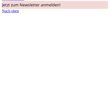
Jetzt zum Newsletter anmelden!
Nach oben