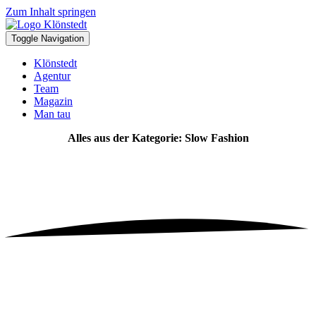
Zum Inhalt springen
Toggle Navigation
Klönstedt
Agentur
Team
Magazin
Man tau
Alles aus der Kategorie: Slow Fashion