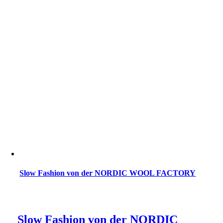
Slow Fashion von der NORDIC WOOL FACTORY
Slow Fashion von der NORDIC