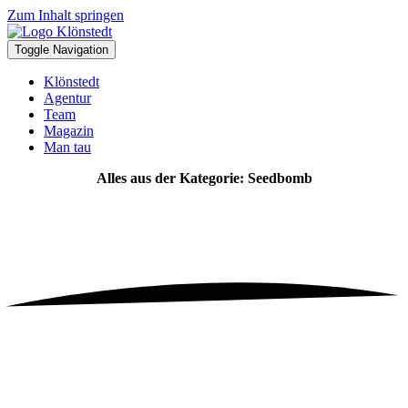
Zum Inhalt springen
Toggle Navigation
Klönstedt
Agentur
Team
Magazin
Man tau
Alles aus der Kategorie: Seedbomb