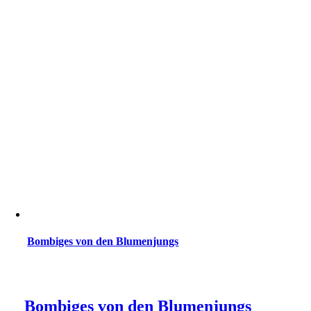
Bombiges von den Blumenjungs
Bombiges von den Blumenjungs