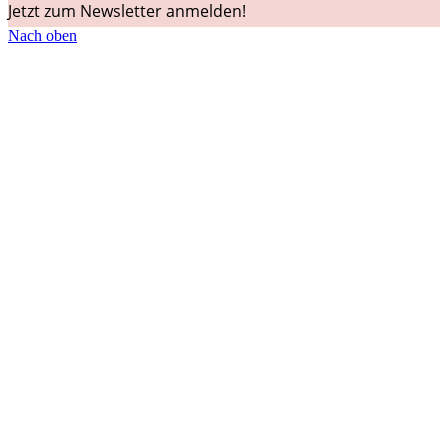
Jetzt zum Newsletter anmelden!
Nach oben