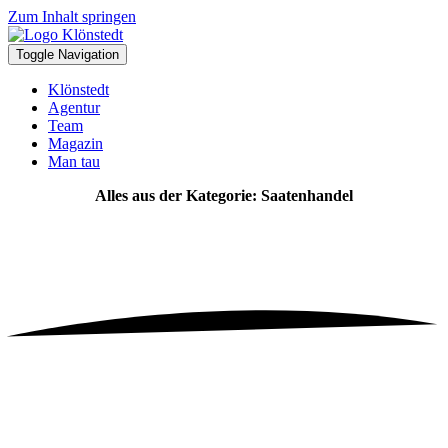
Zum Inhalt springen
Toggle Navigation
Klönstedt
Agentur
Team
Magazin
Man tau
Alles aus der Kategorie: Saatenhandel