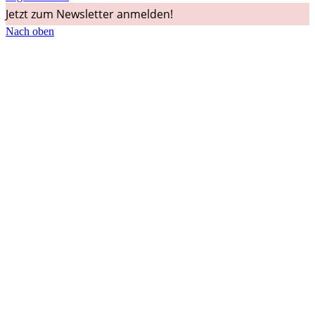
Jetzt zum Newsletter anmelden!
Nach oben