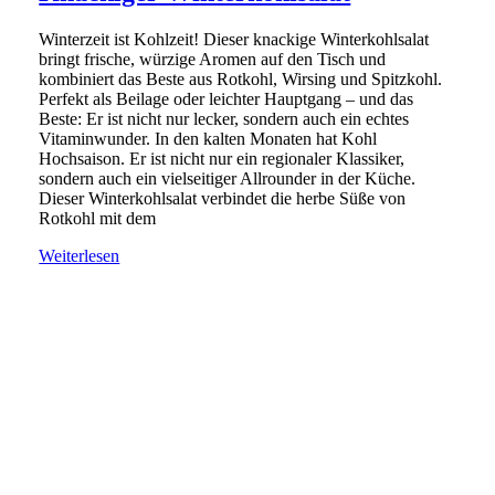
Winterzeit ist Kohlzeit! Dieser knackige Winterkohlsalat
bringt frische, würzige Aromen auf den Tisch und
kombiniert das Beste aus Rotkohl, Wirsing und Spitzkohl.
Perfekt als Beilage oder leichter Hauptgang – und das
Beste: Er ist nicht nur lecker, sondern auch ein echtes
Vitaminwunder. In den kalten Monaten hat Kohl
Hochsaison. Er ist nicht nur ein regionaler Klassiker,
sondern auch ein vielseitiger Allrounder in der Küche.
Dieser Winterkohlsalat verbindet die herbe Süße von
Rotkohl mit dem
Weiterlesen