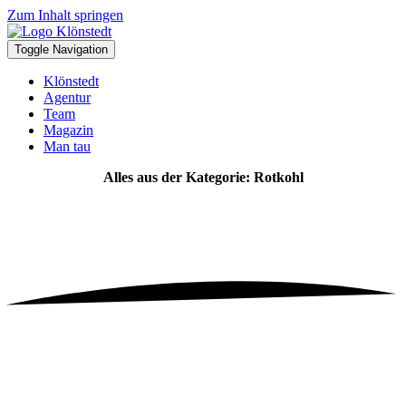
Zum Inhalt springen
Toggle Navigation
Klönstedt
Agentur
Team
Magazin
Man tau
Alles aus der Kategorie: Rotkohl