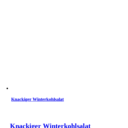
Knackiger Winterkohlsalat
Knackiger Winterkohlsalat