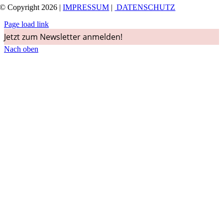
© Copyright 2026 |
IMPRESSUM
|
DATENSCHUTZ
Page load link
Jetzt zum Newsletter anmelden!
Nach oben