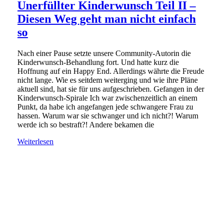
Unerfüllter Kinderwunsch Teil II –
Diesen Weg geht man nicht einfach
so
Nach einer Pause setzte unsere Community-Autorin die
Kinderwunsch-Behandlung fort. Und hatte kurz die
Hoffnung auf ein Happy End. Allerdings währte die Freude
nicht lange. Wie es seitdem weiterging und wie ihre Pläne
aktuell sind, hat sie für uns aufgeschrieben. Gefangen in der
Kinderwunsch-Spirale Ich war zwischenzeitlich an einem
Punkt, da habe ich angefangen jede schwangere Frau zu
hassen. Warum war sie schwanger und ich nicht?! Warum
werde ich so bestraft?! Andere bekamen die
Weiterlesen