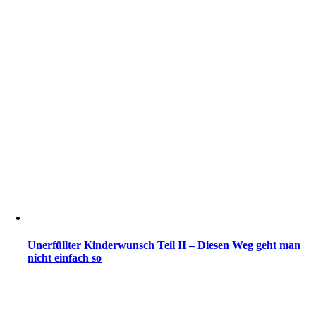
Unerfüllter Kinderwunsch Teil II – Diesen Weg geht man
nicht einfach so