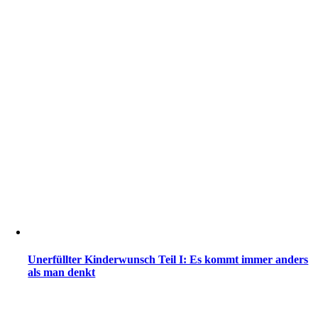
Unerfüllter Kinderwunsch Teil I: Es kommt immer anders
als man denkt