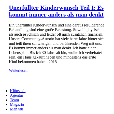
Unerfüllter Kinderwunsch Teil I: Es
kommt immer anders als man denkt
Ein unerfüllter Kinderwunsch und eine daraus resultierende
Behandlung sind eine große Belastung. Sowohl physisch
als auch psychisch und leider oft auch zusätzlich finanziell.
Unsere Community-Autorin hat viele harte Jahre hinter sich
und teilt ihren schwierigen und berührenden Weg mit uns.
Es kommt immer anders als man denkt. Ich hatte einen
Lebensplan: Bis ich 30 Jahre alt bin, wollte ich verheiratet
sein, ein Haus gekauft haben und mindestens das erste
Kind bekommen haben. 2018
Weiterlesen
Klönstedt
Agentur
Team
Magazin
Man tau