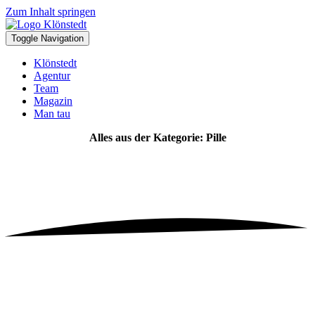
Zum Inhalt springen
Toggle Navigation
Klönstedt
Agentur
Team
Magazin
Man tau
Alles aus der Kategorie: Pille