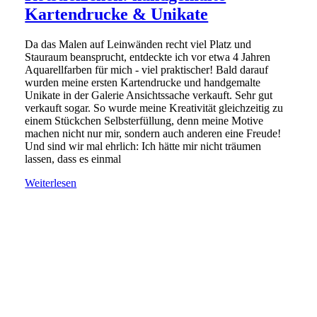
Kartendrucke & Unikate
Da das Malen auf Leinwänden recht viel Platz und
Stauraum beansprucht, entdeckte ich vor etwa 4 Jahren
Aquarellfarben für mich - viel praktischer! Bald darauf
wurden meine ersten Kartendrucke und handgemalte
Unikate in der Galerie Ansichtssache verkauft. Sehr gut
verkauft sogar. So wurde meine Kreativität gleichzeitig zu
einem Stückchen Selbsterfüllung, denn meine Motive
machen nicht nur mir, sondern auch anderen eine Freude!
Und sind wir mal ehrlich: Ich hätte mir nicht träumen
lassen, dass es einmal
Weiterlesen