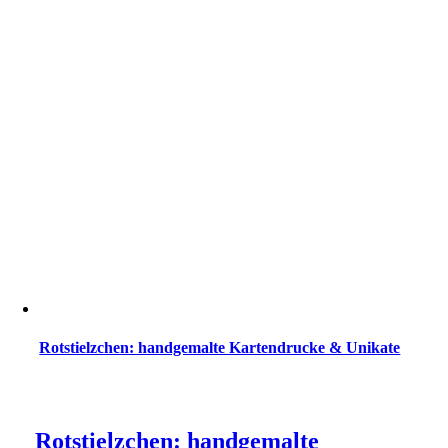
Rotstielzchen: handgemalte Kartendrucke & Unikate
Rotstielzchen: handgemalte