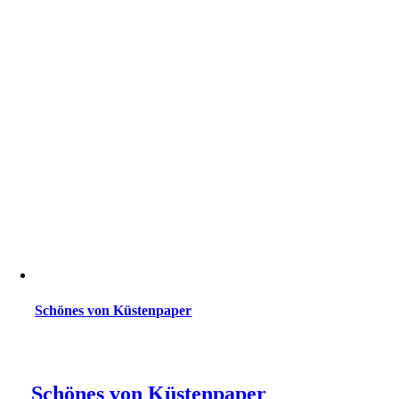
Schönes von Küstenpaper
Schönes von Küstenpaper