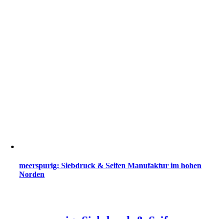
meerspurig: Siebdruck & Seifen Manufaktur im hohen
Norden