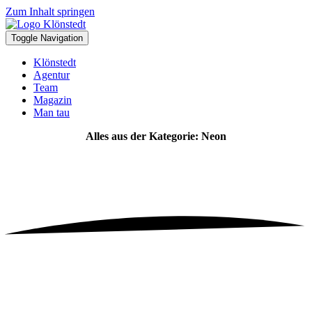
Zum Inhalt springen
Toggle Navigation
Klönstedt
Agentur
Team
Magazin
Man tau
Alles aus der Kategorie: Neon