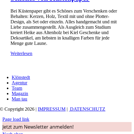
Bei Küstenpaper gibt es Schönes zum Verschenken oder
Behalten: Kerzen, Holz, Textil mit und ohne Plotter-
Design, als Set oder einzeln. Alles handgemacht und mit
Liebe zusammengestellt. Als Ausgleich zum Studium
kreiert Heike aus Altenholz bei Kiel Geschenke und
Dekoartikel, am liebsten in knalligen Farben für jede
Menge gute Laune.
Weiterlesen
Klönstedt
Agentur
Team
Magazin
Man tau
© Copyright 2026 |
IMPRESSUM
|
DATENSCHUTZ
Page load link
Jetzt zum Newsletter anmelden!