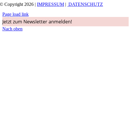
© Copyright 2026 |
IMPRESSUM
|
DATENSCHUTZ
Page load link
Jetzt zum Newsletter anmelden!
Nach oben