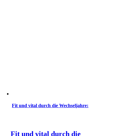
Fit und vital durch die Wechseljahre:
Fit und vital durch die