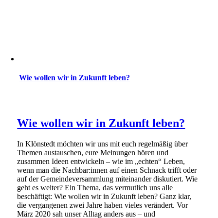
Wie wollen wir in Zukunft leben?
Wie wollen wir in Zukunft leben?
In Klönstedt möchten wir uns mit euch regelmäßig über
Themen austauschen, eure Meinungen hören und
zusammen Ideen entwickeln – wie im „echten“ Leben,
wenn man die Nachbar:innen auf einen Schnack trifft oder
auf der Gemeindeversammlung miteinander diskutiert. Wie
geht es weiter? Ein Thema, das vermutlich uns alle
beschäftigt: Wie wollen wir in Zukunft leben? Ganz klar,
die vergangenen zwei Jahre haben vieles verändert. Vor
März 2020 sah unser Alltag anders aus – und