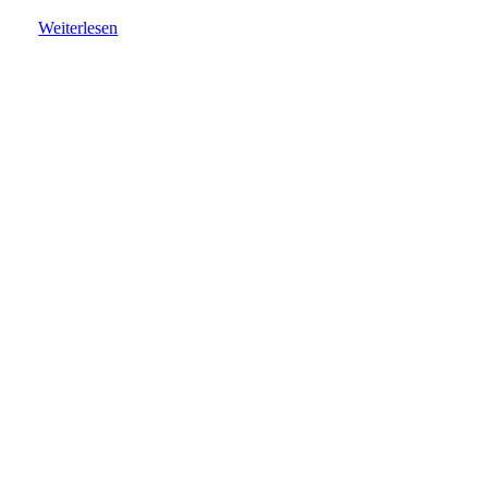
Weiterlesen