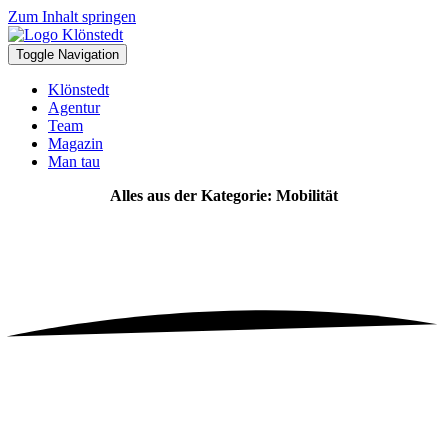
Zum Inhalt springen
Toggle Navigation
Klönstedt
Agentur
Team
Magazin
Man tau
Alles aus der Kategorie: Mobilität