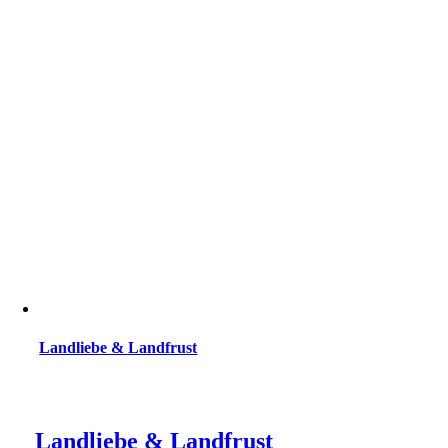
Landliebe & Landfrust
Landliebe & Landfrust