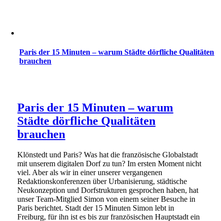
Paris der 15 Minuten – warum Städte dörfliche Qualitäten
brauchen
Paris der 15 Minuten – warum
Städte dörfliche Qualitäten
brauchen
Klönstedt und Paris? Was hat die französische Globalstadt
mit unserem digitalen Dorf zu tun? Im ersten Moment nicht
viel. Aber als wir in einer unserer vergangenen
Redaktionskonferenzen über Urbanisierung, städtische
Neukonzeption und Dorfstrukturen gesprochen haben, hat
unser Team-Mitglied Simon von einem seiner Besuche in
Paris berichtet. Stadt der 15 Minuten Simon lebt in
Freiburg, für ihn ist es bis zur französischen Hauptstadt ein