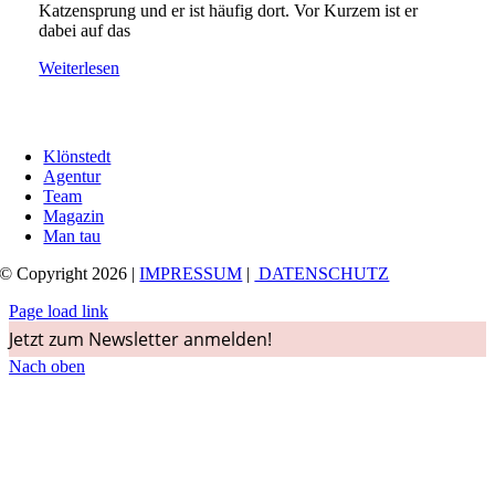
Katzensprung und er ist häufig dort. Vor Kurzem ist er
dabei auf das
Weiterlesen
Klönstedt
Agentur
Team
Magazin
Man tau
© Copyright 2026 |
IMPRESSUM
|
DATENSCHUTZ
Page load link
Jetzt zum Newsletter anmelden!
Nach oben