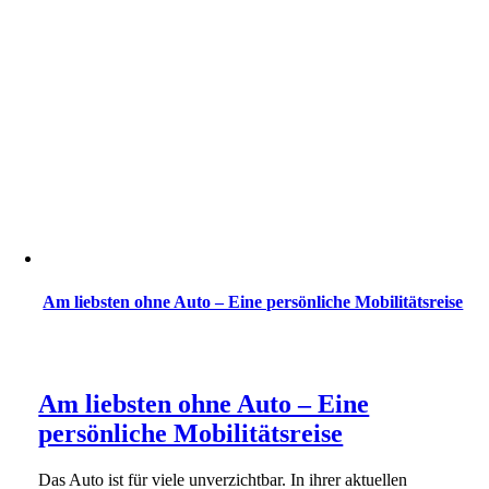
Am liebsten ohne Auto – Eine persönliche Mobilitätsreise
Am liebsten ohne Auto – Eine
persönliche Mobilitätsreise
Das Auto ist für viele unverzichtbar. In ihrer aktuellen