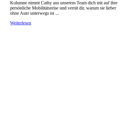
Kolumne nimmt Cathy aus unserem Team dich mit auf ihre
persönliche Mobilitätsreise und verrät dir, warum sie lieber
ohne Auto unterwegs ist ...
Weiterlesen