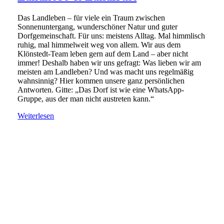
Das Landleben – für viele ein Traum zwischen
Sonnenuntergang, wunderschöner Natur und guter
Dorfgemeinschaft. Für uns: meistens Alltag. Mal himmlisch
ruhig, mal himmelweit weg von allem. Wir aus dem
Klönstedt-Team leben gern auf dem Land – aber nicht
immer! Deshalb haben wir uns gefragt: Was lieben wir am
meisten am Landleben? Und was macht uns regelmäßig
wahnsinnig? Hier kommen unsere ganz persönlichen
Antworten. Gitte: „Das Dorf ist wie eine WhatsApp-
Gruppe, aus der man nicht austreten kann.“
Weiterlesen