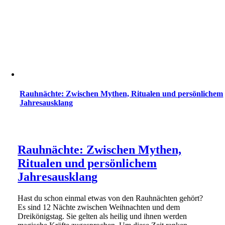
Rauhnächte: Zwischen Mythen, Ritualen und persönlichem
Jahresausklang
Rauhnächte: Zwischen Mythen,
Ritualen und persönlichem
Jahresausklang
Hast du schon einmal etwas von den Rauhnächten gehört?
Es sind 12 Nächte zwischen Weihnachten und dem
Dreikönigstag. Sie gelten als heilig und ihnen werden