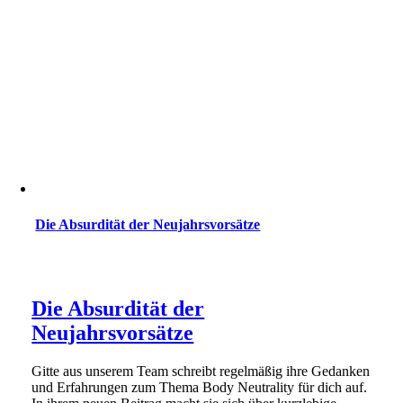
Die Absurdität der Neujahrsvorsätze
Die Absurdität der
Neujahrsvorsätze
Gitte aus unserem Team schreibt regelmäßig ihre Gedanken
und Erfahrungen zum Thema Body Neutrality für dich auf.