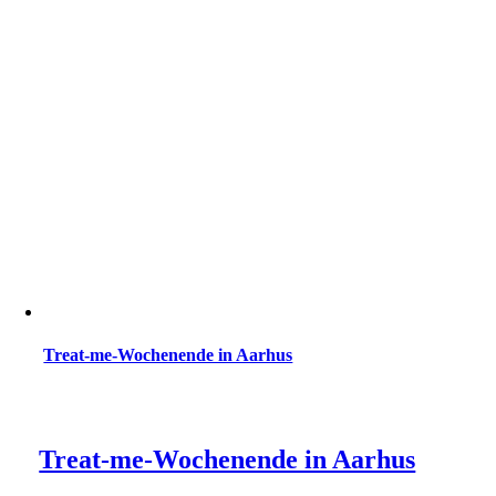
Treat-me-Wochenende in Aarhus
Treat-me-Wochenende in Aarhus