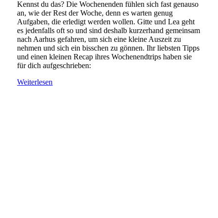
Kennst du das? Die Wochenenden fühlen sich fast genauso
an, wie der Rest der Woche, denn es warten genug
Aufgaben, die erledigt werden wollen. Gitte und Lea geht
es jedenfalls oft so und sind deshalb kurzerhand gemeinsam
nach Aarhus gefahren, um sich eine kleine Auszeit zu
nehmen und sich ein bisschen zu gönnen. Ihr liebsten Tipps
und einen kleinen Recap ihres Wochenendtrips haben sie
für dich aufgeschrieben:
Weiterlesen