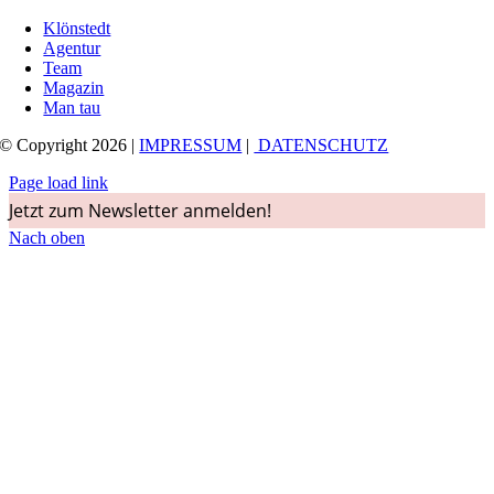
Klönstedt
Agentur
Team
Magazin
Man tau
© Copyright 2026 |
IMPRESSUM
|
DATENSCHUTZ
Page load link
Jetzt zum Newsletter anmelden!
Nach oben