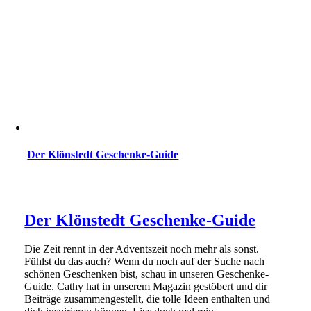
Der Klönstedt Geschenke-Guide
Der Klönstedt Geschenke-Guide
Die Zeit rennt in der Adventszeit noch mehr als sonst.
Fühlst du das auch? Wenn du noch auf der Suche nach
schönen Geschenken bist, schau in unseren Geschenke-
Guide. Cathy hat in unserem Magazin gestöbert und dir
Beiträge zusammengestellt, die tolle Ideen enthalten und