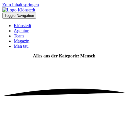
Zum Inhalt springen
Toggle Navigation
Klönstedt
Agentur
Team
Magazin
Man tau
Alles aus der Kategorie: Mensch