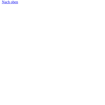
Nach oben