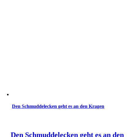
Den Schmuddelecken geht es an den Kragen
Den Schmuddelecken geht es an den