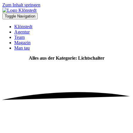
Zum Inhalt springen
Toggle Navigation
Klönstedt
Agentur
Team
Magazin
Man tau
Alles aus der Kategorie: Lichtschalter