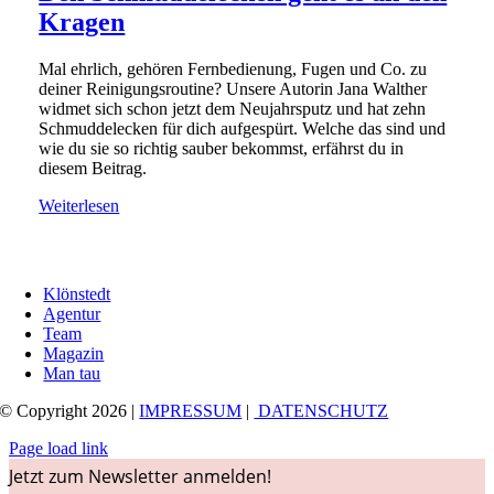
Kragen
Mal ehrlich, gehören Fernbedienung, Fugen und Co. zu
deiner Reinigungsroutine? Unsere Autorin Jana Walther
widmet sich schon jetzt dem Neujahrsputz und hat zehn
Schmuddelecken für dich aufgespürt. Welche das sind und
wie du sie so richtig sauber bekommst, erfährst du in
diesem Beitrag.
Weiterlesen
Klönstedt
Agentur
Team
Magazin
Man tau
© Copyright 2026 |
IMPRESSUM
|
DATENSCHUTZ
Page load link
Jetzt zum Newsletter anmelden!