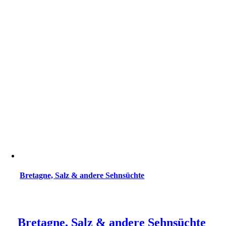
Bretagne, Salz & andere Sehnsüchte
Bretagne, Salz & andere Sehnsüchte