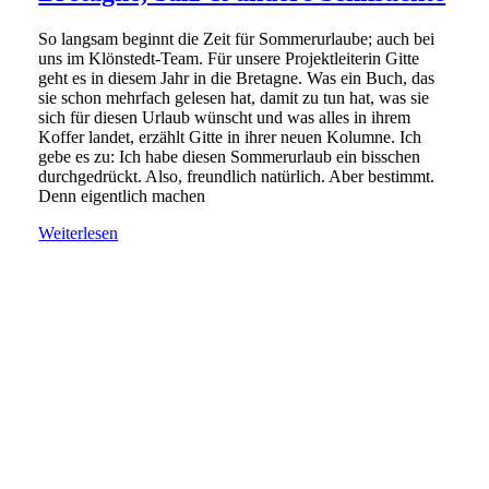
So langsam beginnt die Zeit für Sommerurlaube; auch bei
uns im Klönstedt-Team. Für unsere Projektleiterin Gitte
geht es in diesem Jahr in die Bretagne. Was ein Buch, das
sie schon mehrfach gelesen hat, damit zu tun hat, was sie
sich für diesen Urlaub wünscht und was alles in ihrem
Koffer landet, erzählt Gitte in ihrer neuen Kolumne. Ich
gebe es zu: Ich habe diesen Sommerurlaub ein bisschen
durchgedrückt. Also, freundlich natürlich. Aber bestimmt.
Denn eigentlich machen
Weiterlesen