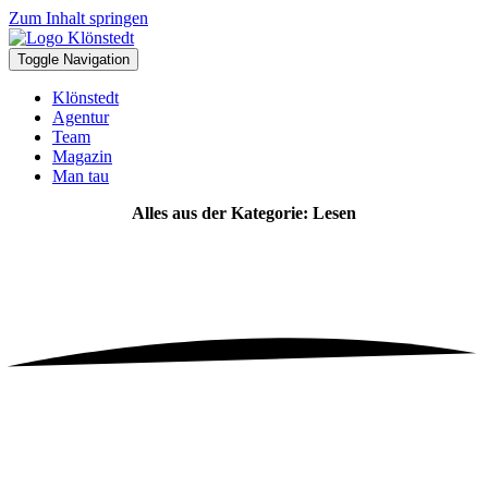
Zum Inhalt springen
Toggle Navigation
Klönstedt
Agentur
Team
Magazin
Man tau
Alles aus der Kategorie: Lesen