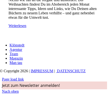
Weihnachten findest Du im Abobereich jeden Monat
interessante Tipps, Ideen und Links, wie Du Deinen alten
Büchern zu neuem Leben verhilfst – und ganz nebenbei
etwas für die Umwelt tust.
Weiterlesen
Klönstedt
Agentur
Team
Magazin
Man tau
© Copyright 2026 |
IMPRESSUM
|
DATENSCHUTZ
Page load link
Jetzt zum Newsletter anmelden!
Nach oben