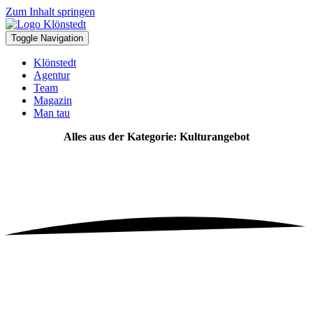
Zum Inhalt springen
Toggle Navigation
Klönstedt
Agentur
Team
Magazin
Man tau
Alles aus der Kategorie: Kulturangebot