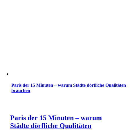
Paris der 15 Minuten – warum Städte dörfliche Qualitäten
brauchen
Paris der 15 Minuten – warum
Städte dörfliche Qualitäten