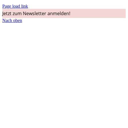
Page load link
Jetzt zum Newsletter anmelden!
Nach oben