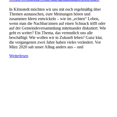
In Klönstedt möchten wir uns mit euch regelmäßig über
Themen austauschen, eure Meinungen hören und
zusammen Ideen entwickeln – wie im „echten“ Leben,
wenn man die Nachbar:innen auf einen Schnack trifft oder
auf der Gemeindeversammlung miteinander diskutiert. Wie
geht es weiter? Ein Thema, das vermutlich uns alle
beschäftigt: Wie wollen wir in Zukunft leben? Ganz klar,
die vergangenen zwei Jahre haben vieles verändert. Vor
März 2020 sah unser Alltag anders aus – und
Weiterlesen