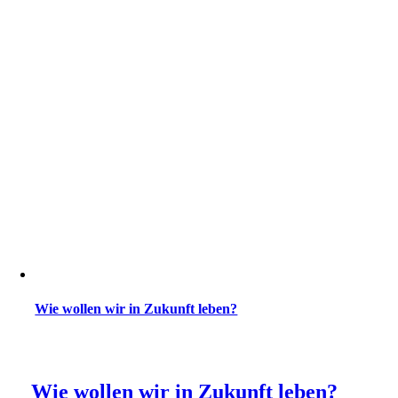
Wie wollen wir in Zukunft leben?
Wie wollen wir in Zukunft leben?