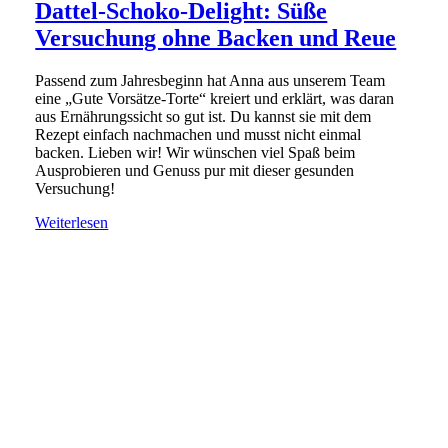
Dattel-Schoko-Delight: Süße
Versuchung ohne Backen und Reue
Passend zum Jahresbeginn hat Anna aus unserem Team
eine „Gute Vorsätze-Torte“ kreiert und erklärt, was daran
aus Ernährungssicht so gut ist. Du kannst sie mit dem
Rezept einfach nachmachen und musst nicht einmal
backen. Lieben wir! Wir wünschen viel Spaß beim
Ausprobieren und Genuss pur mit dieser gesunden
Versuchung!
Weiterlesen