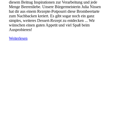
diesem Beitrag Inspirationen zur Verarbeitung und jede
Menge Beerenliebe. Unsere Bürgermeisterin Julia Nissen
hat dir aus einem Rezepte-Potpourri diese Brombeertarte
zum Nachbacken kreiert. Es gibt sogar noch ein ganz
simples, weiteres Dessert-Rezept zu entdecken ... Wir
wünschen einen guten Appetit und viel Spaß beim
Ausprobieren!
Weiterlesen