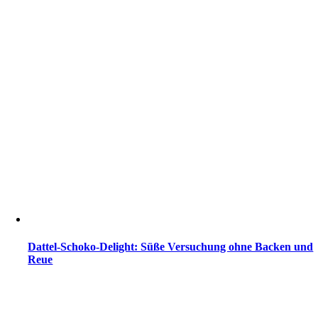
Dattel-Schoko-Delight: Süße Versuchung ohne Backen und
Reue