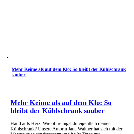
Mehr Keime als auf dem Klo: So bleibt der Kühlschrank
sauber
Mehr Keime als auf dem Klo: So
bleibt der Kühlschrank sauber
Hand aufs Herz: Wie oft reinigst du eigentlich deinen
Kühlschrank? Unsere Autorin Jana Walther hat sich mit der