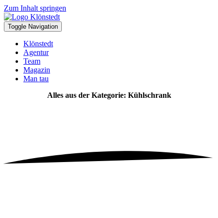
Zum Inhalt springen
Toggle Navigation
Klönstedt
Agentur
Team
Magazin
Man tau
Alles aus der Kategorie: Kühlschrank