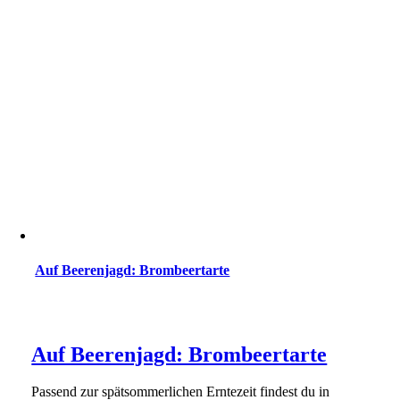
Auf Beerenjagd: Brombeertarte
Auf Beerenjagd: Brombeertarte
Passend zur spätsommerlichen Erntezeit findest du in