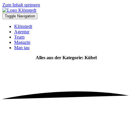
Zum Inhalt springen
Toggle Navigation
Klönstedt
Agentur
Team
Magazin
Man tau
Alles aus der Kategorie: Kübel