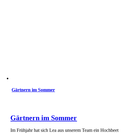
Gärtnern im Sommer
Gärtnern im Sommer
Im Frühjahr hat sich Lea aus unserem Team ein Hochbeet