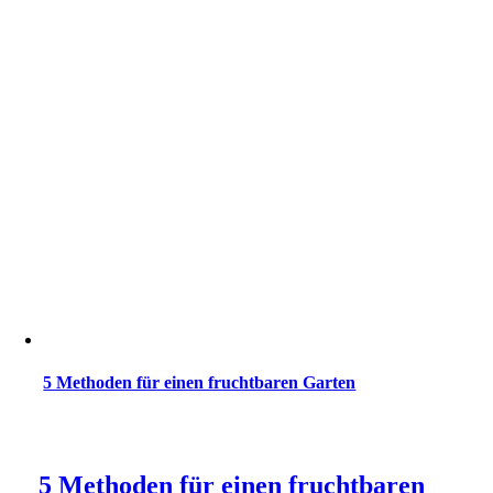
5 Methoden für einen fruchtbaren Garten
5 Methoden für einen fruchtbaren