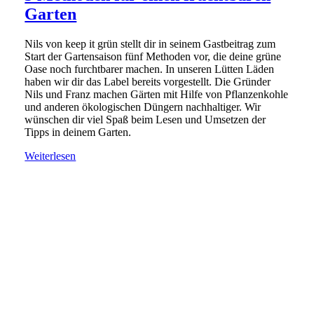
Garten
Nils von keep it grün stellt dir in seinem Gastbeitrag zum
Start der Gartensaison fünf Methoden vor, die deine grüne
Oase noch furchtbarer machen. In unseren Lütten Läden
haben wir dir das Label bereits vorgestellt. Die Gründer
Nils und Franz machen Gärten mit Hilfe von Pflanzenkohle
und anderen ökologischen Düngern nachhaltiger. Wir
wünschen dir viel Spaß beim Lesen und Umsetzen der
Tipps in deinem Garten.
Weiterlesen