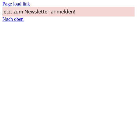
Page load link
Jetzt zum Newsletter anmelden!
Nach oben