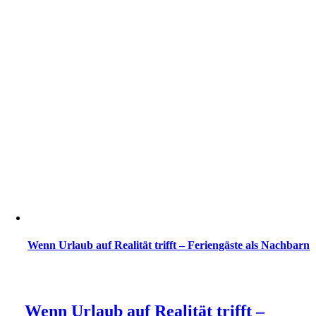
Wenn Urlaub auf Realität trifft – Feriengäste als Nachbarn
Wenn Urlaub auf Realität trifft –