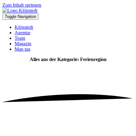
Zum Inhalt springen
Toggle Navigation
Klönstedt
Agentur
Team
Magazin
Man tau
Alles aus der Kategorie: Ferienregion