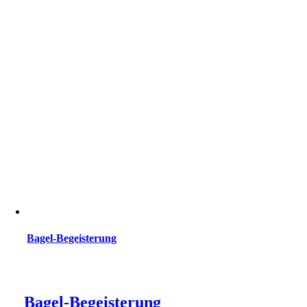
Bagel-Begeisterung
Bagel-Begeisterung