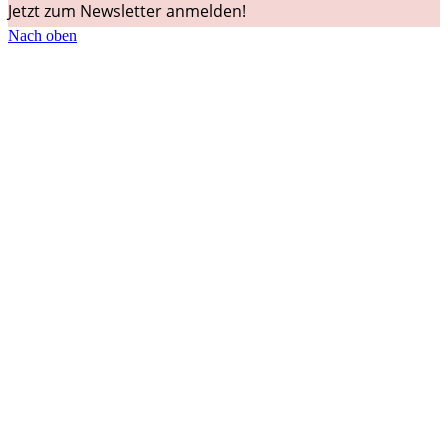
Jetzt zum Newsletter anmelden!
Nach oben