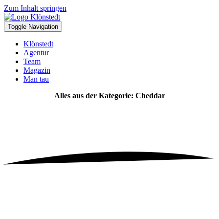
Zum Inhalt springen
Toggle Navigation
Klönstedt
Agentur
Team
Magazin
Man tau
Alles aus der Kategorie: Cheddar