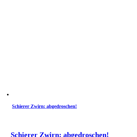
Schierer Zwirn: abgedroschen!
Schierer Zwirn: abgedroschen!