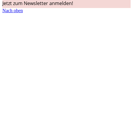
Jetzt zum Newsletter anmelden!
Nach oben