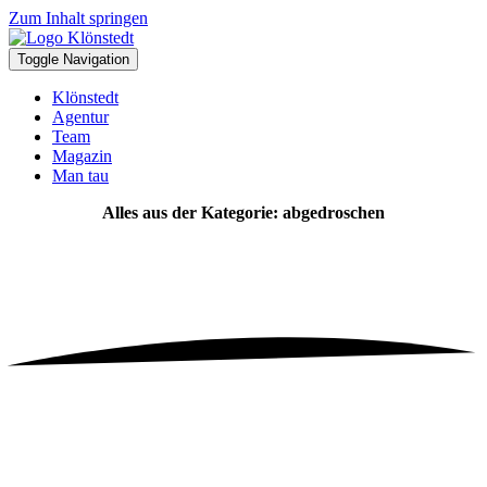
Zum Inhalt springen
Toggle Navigation
Klönstedt
Agentur
Team
Magazin
Man tau
Alles aus der Kategorie: abgedroschen